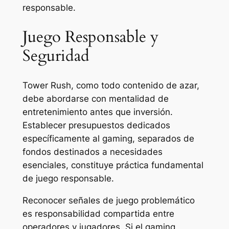
responsable.
Juego Responsable y
Seguridad
Tower Rush, como todo contenido de azar,
debe abordarse con mentalidad de
entretenimiento antes que inversión.
Establecer presupuestos dedicados
específicamente al gaming, separados de
fondos destinados a necesidades
esenciales, constituye práctica fundamental
de juego responsable.
Reconocer señales de juego problemático
es responsabilidad compartida entre
operadores y jugadores. Si el gaming