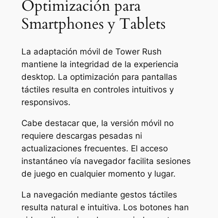
Optimización para
Smartphones y Tablets
La adaptación móvil de Tower Rush
mantiene la integridad de la experiencia
desktop. La optimización para pantallas
táctiles resulta en controles intuitivos y
responsivos.
Cabe destacar que, la versión móvil no
requiere descargas pesadas ni
actualizaciones frecuentes. El acceso
instantáneo vía navegador facilita sesiones
de juego en cualquier momento y lugar.
La navegación mediante gestos táctiles
resulta natural e intuitiva. Los botones han