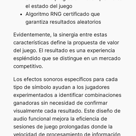
el estado del juego
Algoritmo RNG certificado que
garantiza resultados aleatorios
Evidentemente, la sinergia entre estas
características define la propuesta de valor
del juego. El resultado es una experiencia
espléndido que se distingue en un mercado
competitivo.
Los efectos sonoros específicos para cada
tipo de símbolo ayudan a los jugadores
experimentados a identificar combinaciones
ganadoras sin necesidad de confirmar
visualmente cada resultado. Este diseño de
audio funcional mejora la eficiencia de
sesiones de juego prolongadas donde la
velocidad de procesamiento de información