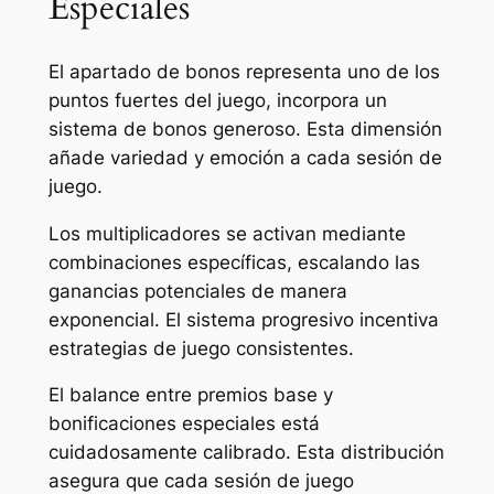
Especiales
El apartado de bonos representa uno de los
puntos fuertes del juego, incorpora un
sistema de bonos generoso. Esta dimensión
añade variedad y emoción a cada sesión de
juego.
Los multiplicadores se activan mediante
combinaciones específicas, escalando las
ganancias potenciales de manera
exponencial. El sistema progresivo incentiva
estrategias de juego consistentes.
El balance entre premios base y
bonificaciones especiales está
cuidadosamente calibrado. Esta distribución
asegura que cada sesión de juego