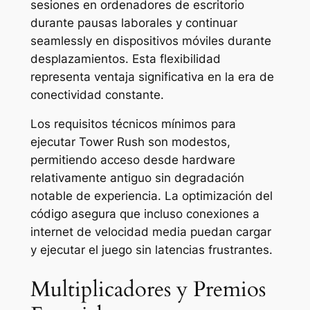
sesiones en ordenadores de escritorio
durante pausas laborales y continuar
seamlessly en dispositivos móviles durante
desplazamientos. Esta flexibilidad
representa ventaja significativa en la era de
conectividad constante.
Los requisitos técnicos mínimos para
ejecutar Tower Rush son modestos,
permitiendo acceso desde hardware
relativamente antiguo sin degradación
notable de experiencia. La optimización del
código asegura que incluso conexiones a
internet de velocidad media puedan cargar
y ejecutar el juego sin latencias frustrantes.
Multiplicadores y Premios