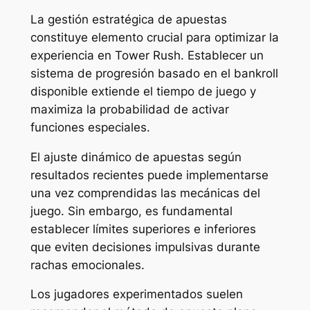
La gestión estratégica de apuestas
constituye elemento crucial para optimizar la
experiencia en Tower Rush. Establecer un
sistema de progresión basado en el bankroll
disponible extiende el tiempo de juego y
maximiza la probabilidad de activar
funciones especiales.
El ajuste dinámico de apuestas según
resultados recientes puede implementarse
una vez comprendidas las mecánicas del
juego. Sin embargo, es fundamental
establecer límites superiores e inferiores
que eviten decisiones impulsivas durante
rachas emocionales.
Los jugadores experimentados suelen