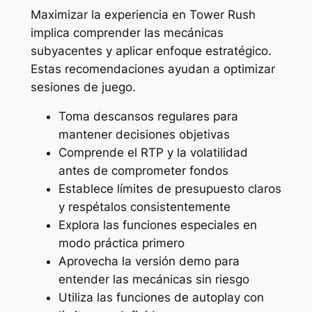
Maximizar la experiencia en Tower Rush
implica comprender las mecánicas
subyacentes y aplicar enfoque estratégico.
Estas recomendaciones ayudan a optimizar
sesiones de juego.
Toma descansos regulares para
mantener decisiones objetivas
Comprende el RTP y la volatilidad
antes de comprometer fondos
Establece límites de presupuesto claros
y respétalos consistentemente
Explora las funciones especiales en
modo práctica primero
Aprovecha la versión demo para
entender las mecánicas sin riesgo
Utiliza las funciones de autoplay con