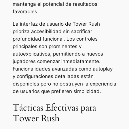
mantenga el potencial de resultados
favorables.
La interfaz de usuario de Tower Rush
prioriza accesibilidad sin sacrificar
profundidad funcional. Los controles
principales son prominentes y
autoexplicativos, permitiendo a nuevos
jugadores comenzar inmediatamente.
Funcionalidades avanzadas como autoplay
y configuraciones detalladas están
disponibles pero no obstruyen la experiencia
de usuarios que prefieren simplicidad.
Tácticas Efectivas para
Tower Rush