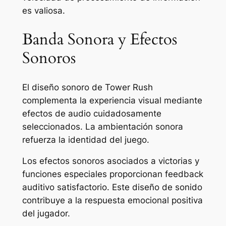
es valiosa.
Banda Sonora y Efectos
Sonoros
El diseño sonoro de Tower Rush
complementa la experiencia visual mediante
efectos de audio cuidadosamente
seleccionados. La ambientación sonora
refuerza la identidad del juego.
Los efectos sonoros asociados a victorias y
funciones especiales proporcionan feedback
auditivo satisfactorio. Este diseño de sonido
contribuye a la respuesta emocional positiva
del jugador.