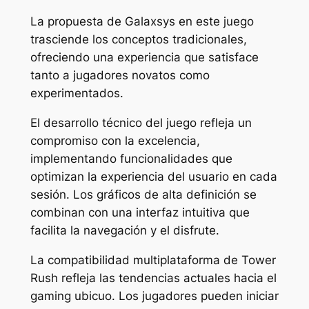
La propuesta de Galaxsys en este juego
trasciende los conceptos tradicionales,
ofreciendo una experiencia que satisface
tanto a jugadores novatos como
experimentados.
El desarrollo técnico del juego refleja un
compromiso con la excelencia,
implementando funcionalidades que
optimizan la experiencia del usuario en cada
sesión. Los gráficos de alta definición se
combinan con una interfaz intuitiva que
facilita la navegación y el disfrute.
La compatibilidad multiplataforma de Tower
Rush refleja las tendencias actuales hacia el
gaming ubicuo. Los jugadores pueden iniciar