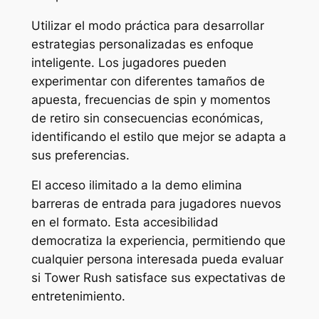
Utilizar el modo práctica para desarrollar
estrategias personalizadas es enfoque
inteligente. Los jugadores pueden
experimentar con diferentes tamaños de
apuesta, frecuencias de spin y momentos
de retiro sin consecuencias económicas,
identificando el estilo que mejor se adapta a
sus preferencias.
El acceso ilimitado a la demo elimina
barreras de entrada para jugadores nuevos
en el formato. Esta accesibilidad
democratiza la experiencia, permitiendo que
cualquier persona interesada pueda evaluar
si Tower Rush satisface sus expectativas de
entretenimiento.