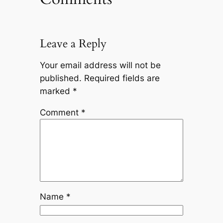
Leave a Reply
Your email address will not be
published.
Required fields are
marked
*
Comment
*
Name
*