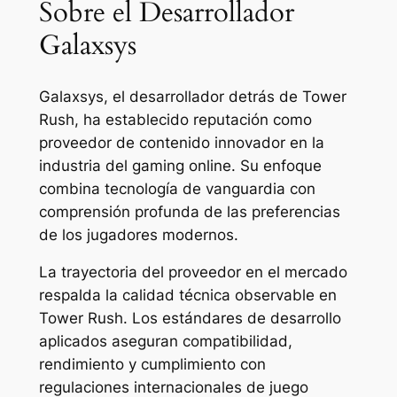
Sobre el Desarrollador
Galaxsys
Galaxsys, el desarrollador detrás de Tower
Rush, ha establecido reputación como
proveedor de contenido innovador en la
industria del gaming online. Su enfoque
combina tecnología de vanguardia con
comprensión profunda de las preferencias
de los jugadores modernos.
La trayectoria del proveedor en el mercado
respalda la calidad técnica observable en
Tower Rush. Los estándares de desarrollo
aplicados aseguran compatibilidad,
rendimiento y cumplimiento con
regulaciones internacionales de juego