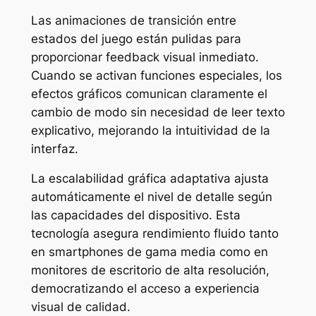
Las animaciones de transición entre
estados del juego están pulidas para
proporcionar feedback visual inmediato.
Cuando se activan funciones especiales, los
efectos gráficos comunican claramente el
cambio de modo sin necesidad de leer texto
explicativo, mejorando la intuitividad de la
interfaz.
La escalabilidad gráfica adaptativa ajusta
automáticamente el nivel de detalle según
las capacidades del dispositivo. Esta
tecnología asegura rendimiento fluido tanto
en smartphones de gama media como en
monitores de escritorio de alta resolución,
democratizando el acceso a experiencia
visual de calidad.