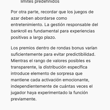
límites predefinidos
Por otra parte, recordar que los juegos de
azar deben abordarse como
entretenimiento. La gestión responsable del
bankroll es fundamental para experiencias
positivas a largo plazo.
Los premios dentro de rondas bonus varían
suficientemente para evitar predictibilidad.
Mientras el rango de valores posibles es
transparente, la distribución específica
introduce elemento de sorpresa que
mantiene cada activación emocionante,
independientemente de cuántas veces el
jugador haya experimentado la función
previamente.