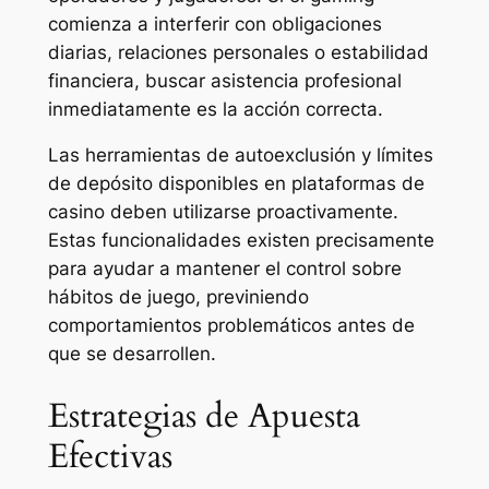
comienza a interferir con obligaciones
diarias, relaciones personales o estabilidad
financiera, buscar asistencia profesional
inmediatamente es la acción correcta.
Las herramientas de autoexclusión y límites
de depósito disponibles en plataformas de
casino deben utilizarse proactivamente.
Estas funcionalidades existen precisamente
para ayudar a mantener el control sobre
hábitos de juego, previniendo
comportamientos problemáticos antes de
que se desarrollen.
Estrategias de Apuesta
Efectivas