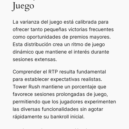
Juego
La varianza del juego está calibrada para
ofrecer tanto pequeñas victorias frecuentes
como oportunidades de premios mayores.
Esta distribución crea un ritmo de juego
dinámico que mantiene el interés durante
sesiones extensas.
Comprender el RTP resulta fundamental
para establecer expectativas realistas.
Tower Rush mantiene un porcentaje que
favorece sesiones prolongadas de juego,
permitiendo que los jugadores experimenten
las diversas funcionalidades sin agotar
rápidamente su bankroll inicial.