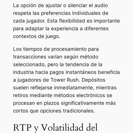
La opción de ajustar o silenciar el audio
respeta las preferencias individuales de
cada jugador. Esta flexibilidad es importante
para adaptar la experiencia a diferentes
contextos de juego.
Los tiempos de procesamiento para
transacciones varían según método
seleccionado, pero la tendencia de la
industria hacia pagos instantáneos beneficia
a jugadores de Tower Rush. Depósitos
suelen reflejarse inmediatamente, mientras
retiros mediante métodos electrónicos se
procesan en plazos significativamente más
cortos que opciones tradicionales.
RTP y Volatilidad del