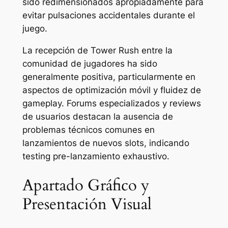
sido redimensionados apropiadamente para
evitar pulsaciones accidentales durante el
juego.
La recepción de Tower Rush entre la
comunidad de jugadores ha sido
generalmente positiva, particularmente en
aspectos de optimización móvil y fluidez de
gameplay. Forums especializados y reviews
de usuarios destacan la ausencia de
problemas técnicos comunes en
lanzamientos de nuevos slots, indicando
testing pre-lanzamiento exhaustivo.
Apartado Gráfico y
Presentación Visual