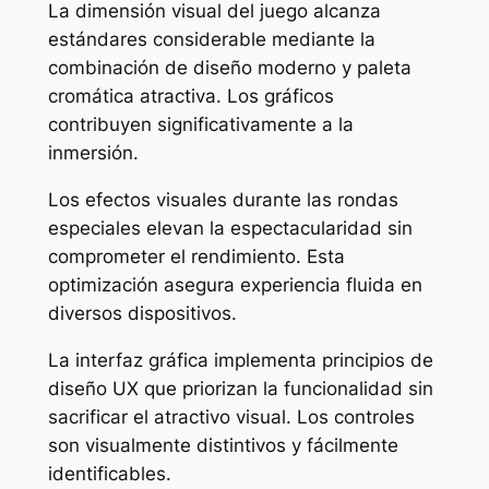
La dimensión visual del juego alcanza
estándares considerable mediante la
combinación de diseño moderno y paleta
cromática atractiva. Los gráficos
contribuyen significativamente a la
inmersión.
Los efectos visuales durante las rondas
especiales elevan la espectacularidad sin
comprometer el rendimiento. Esta
optimización asegura experiencia fluida en
diversos dispositivos.
La interfaz gráfica implementa principios de
diseño UX que priorizan la funcionalidad sin
sacrificar el atractivo visual. Los controles
son visualmente distintivos y fácilmente
identificables.