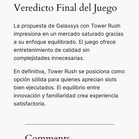
Veredicto Final del Juego
La propuesta de Galaxsys con Tower Rush
impresiona en un mercado saturado gracias
a su enfoque equilibrado. El juego ofrece
entretenimiento de calidad sin
complejidades innecesarias.
En definitiva, Tower Rush se posiciona como
opción sólida para quienes aprecian slots
bien ejecutados. El equilibrio entre
innovación y familiaridad crea experiencia
satisfactoria.
Comments