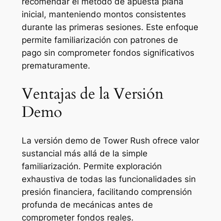
recomendar el método de apuesta plana
inicial, manteniendo montos consistentes
durante las primeras sesiones. Este enfoque
permite familiarización con patrones de
pago sin comprometer fondos significativos
prematuramente.
Ventajas de la Versión
Demo
La versión demo de Tower Rush ofrece valor
sustancial más allá de la simple
familiarización. Permite exploración
exhaustiva de todas las funcionalidades sin
presión financiera, facilitando comprensión
profunda de mecánicas antes de
comprometer fondos reales.