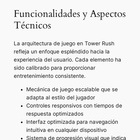
Funcionalidades y Aspectos
Técnicos
La arquitectura de juego en Tower Rush
refleja un enfoque espléndido hacia la
experiencia del usuario. Cada elemento ha
sido calibrado para proporcionar
entretenimiento consistente.
Mecánica de juego escalable que se
adapta al estilo del jugador
Controles responsivos con tiempos de
respuesta optimizados
Interfaz optimizada para navegación
intuitiva en cualquier dispositivo
Sistema de progresión visual que indica