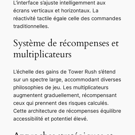
L’interface s’ajuste intelligemment aux
écrans verticaux et horizontaux. La
réactivité tactile égale celle des commandes
traditionnelles.
Système de récompenses et
multiplicateurs
L’échelle des gains de Tower Rush s’étend
sur un spectre large, accommodant diverses
philosophies de jeu. Les multiplicateurs
augmentent graduellement, récompensant
ceux qui prennent des risques calculés.
Cette architecture de récompenses équilibre
accessibilité et potentiel élevé.