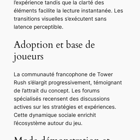
l’expérience tandis que la clarté des
éléments facilite la lecture instantanée. Les
transitions visuelles s’exécutent sans
latence perceptible.
Adoption et base de
joueurs
La communauté francophone de Tower
Rush s’élargit progressivement, témoignant
de l’attrait du concept. Les forums
spécialisés recensent des discussions
actives sur les stratégies et expériences.
Cette dynamique sociale enrichit
l’écosystème autour du jeu.