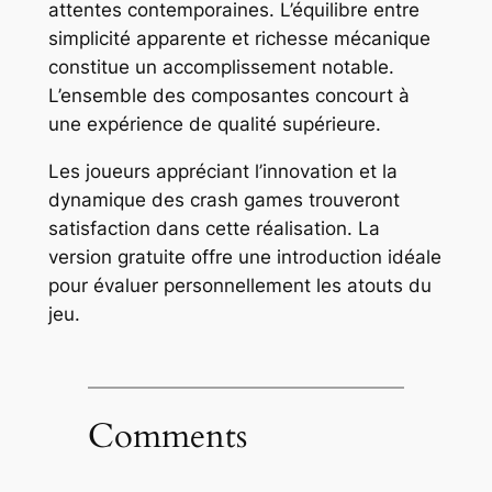
attentes contemporaines. L’équilibre entre
simplicité apparente et richesse mécanique
constitue un accomplissement notable.
L’ensemble des composantes concourt à
une expérience de qualité supérieure.
Les joueurs appréciant l’innovation et la
dynamique des crash games trouveront
satisfaction dans cette réalisation. La
version gratuite offre une introduction idéale
pour évaluer personnellement les atouts du
jeu.
Comments