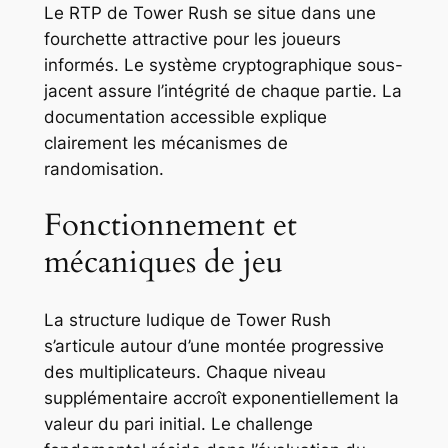
Le RTP de Tower Rush se situe dans une
fourchette attractive pour les joueurs
informés. Le système cryptographique sous-
jacent assure l’intégrité de chaque partie. La
documentation accessible explique
clairement les mécanismes de
randomisation.
Fonctionnement et
mécaniques de jeu
La structure ludique de Tower Rush
s’articule autour d’une montée progressive
des multiplicateurs. Chaque niveau
supplémentaire accroît exponentiellement la
valeur du pari initial. Le challenge