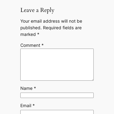
Leave a Reply
Your email address will not be
published.
Required fields are
marked
*
Comment
*
Name
*
Email
*