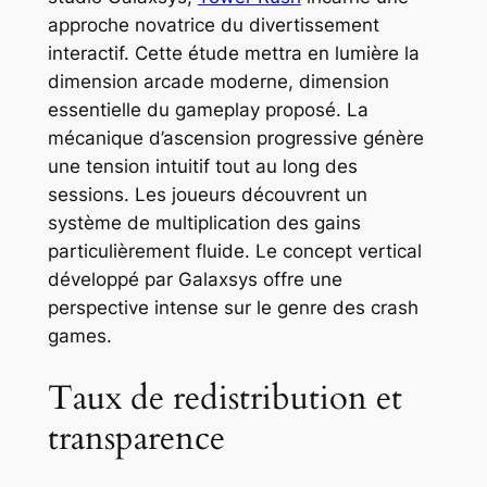
approche novatrice du divertissement
interactif. Cette étude mettra en lumière la
dimension arcade moderne, dimension
essentielle du gameplay proposé. La
mécanique d’ascension progressive génère
une tension intuitif tout au long des
sessions. Les joueurs découvrent un
système de multiplication des gains
particulièrement fluide. Le concept vertical
développé par Galaxsys offre une
perspective intense sur le genre des crash
games.
Taux de redistribution et
transparence