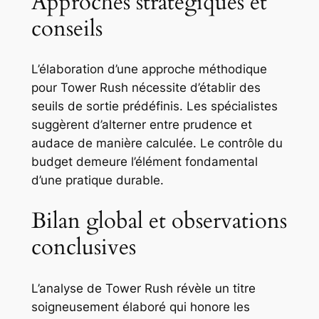
Approches stratégiques et
conseils
L’élaboration d’une approche méthodique
pour Tower Rush nécessite d’établir des
seuils de sortie prédéfinis. Les spécialistes
suggèrent d’alterner entre prudence et
audace de manière calculée. Le contrôle du
budget demeure l’élément fondamental
d’une pratique durable.
Bilan global et observations
conclusives
L’analyse de Tower Rush révèle un titre
soigneusement élaboré qui honore les