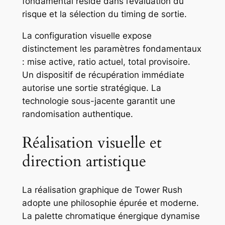
fondamental réside dans l’évaluation du
risque et la sélection du timing de sortie.
La configuration visuelle expose
distinctement les paramètres fondamentaux
: mise active, ratio actuel, total provisoire.
Un dispositif de récupération immédiate
autorise une sortie stratégique. La
technologie sous-jacente garantit une
randomisation authentique.
Réalisation visuelle et
direction artistique
La réalisation graphique de Tower Rush
adopte une philosophie épurée et moderne.
La palette chromatique énergique dynamise