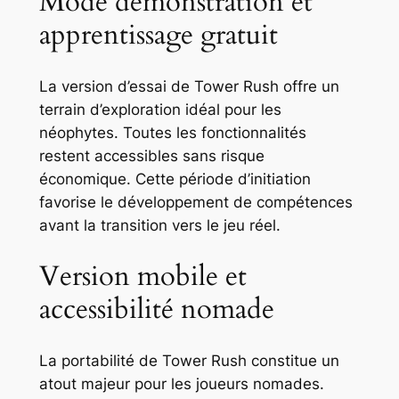
Mode démonstration et
apprentissage gratuit
La version d’essai de Tower Rush offre un
terrain d’exploration idéal pour les
néophytes. Toutes les fonctionnalités
restent accessibles sans risque
économique. Cette période d’initiation
favorise le développement de compétences
avant la transition vers le jeu réel.
Version mobile et
accessibilité nomade
La portabilité de Tower Rush constitue un
atout majeur pour les joueurs nomades.