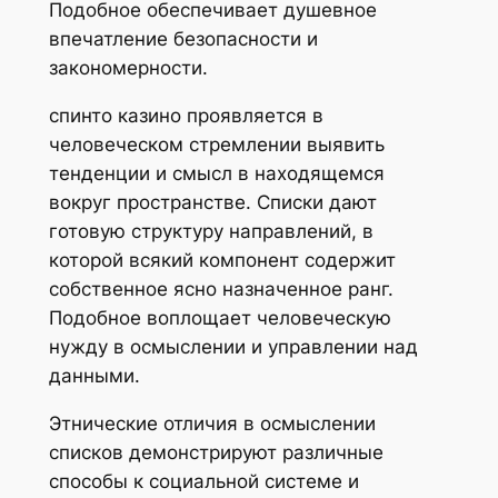
Подобное обеспечивает душевное
впечатление безопасности и
закономерности.
спинто казино проявляется в
человеческом стремлении выявить
тенденции и смысл в находящемся
вокруг пространстве. Списки дают
готовую структуру направлений, в
которой всякий компонент содержит
собственное ясно назначенное ранг.
Подобное воплощает человеческую
нужду в осмыслении и управлении над
данными.
Этнические отличия в осмыслении
списков демонстрируют различные
способы к социальной системе и