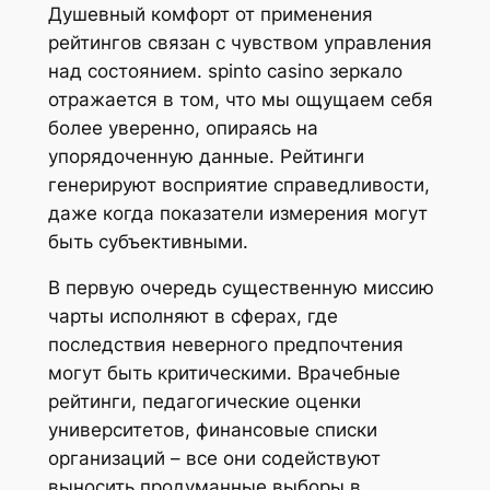
Душевный комфорт от применения
рейтингов связан с чувством управления
над состоянием. spinto casino зеркало
отражается в том, что мы ощущаем себя
более уверенно, опираясь на
упорядоченную данные. Рейтинги
генерируют восприятие справедливости,
даже когда показатели измерения могут
быть субъективными.
В первую очередь существенную миссию
чарты исполняют в сферах, где
последствия неверного предпочтения
могут быть критическими. Врачебные
рейтинги, педагогические оценки
университетов, финансовые списки
организаций – все они содействуют
выносить продуманные выборы в