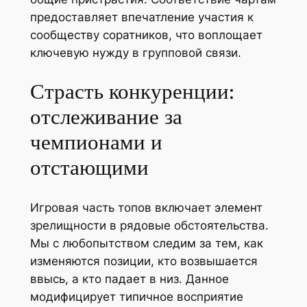
предоставляет впечатление участия к
сообществу соратников, что воплощает
ключевую нужду в групповой связи.
Страсть конкуренции:
отслеживание за
чемпионами и
отстающими
Игровая часть топов включает элемент
зрелищности в рядовые обстоятельства.
Мы с любопытством следим за тем, как
изменяются позиции, кто возвышается
ввысь, а кто падает в низ. Данное
модифицирует типичное восприятие