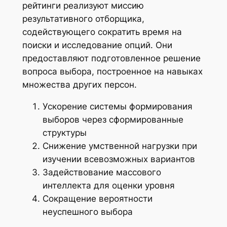
рейтинги реализуют миссию
результативного отборщика,
содействующего сократить время на
поиски и исследование опций. Они
предоставляют подготовленное решение
вопроса выбора, построенное на навыках
множества других персон.
Ускорение системы формирования
выборов через сформированные
структуры
Снижение умственной нагрузки при
изучении всевозможных вариантов
Задействование массового
интеллекта для оценки уровня
Сокращение вероятности
неуспешного выбора