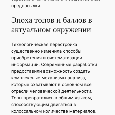
предпосылки.
Эпоха топов и баллов в
актуальном окружении
Технологическая перестройка
существенно изменила способы
приобретения и систематизации
информации. Современные разработки
предоставили возможность создать
комплексные механизмы анализа,
которые охватывают в основном все
отрасли человеческой деятельности.
Топы превратились в общим языком,
способствующим двигаться в
колоссальном количестве материалов.