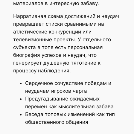
материалов в интересную забаву.
Нарративная схема достижений и неудач
превращает списки сравнимыми на
атлетические конкуренции или
телевизионные проекты. У отдельного
субъекта в топе есть персональная
биография успехов и неудач, что
генерирует душевную тяготение к
процессу наблюдения.
Сердечное сочувствие победам и
неудачам игроков чарта
Предугадывание ожидаемых
перемен как мыслительная забава
Беседа топовых изменений как тип
общественного общения