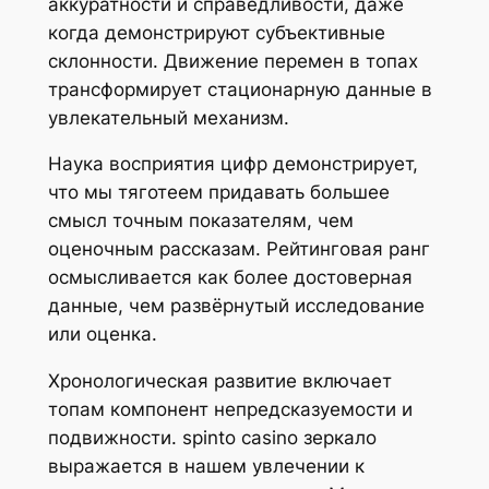
аккуратности и справедливости, даже
когда демонстрируют субъективные
склонности. Движение перемен в топах
трансформирует стационарную данные в
увлекательный механизм.
Наука восприятия цифр демонстрирует,
что мы тяготеем придавать большее
смысл точным показателям, чем
оценочным рассказам. Рейтинговая ранг
осмысливается как более достоверная
данные, чем развёрнутый исследование
или оценка.
Хронологическая развитие включает
топам компонент непредсказуемости и
подвижности. spinto casino зеркало
выражается в нашем увлечении к