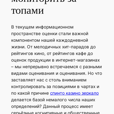
топами
В текущем информационном
пространстве оценки стали важной
компонентом нашей каждодневной
жизни. От мелодичных хит-парадов до
рейтингов кино, от рейтингов кафе до
оценок продукции в интернет-магазинах
– мы непрерывно встречаемся с разными
видами оценивания и оценивания. Но что
заставляет нас с столь вниманием
контролировать за позициями в чартах и
по какой причине
спинто казино зеркало
делается базой немалого числа наших
определений? Данный процесс имеет
серьёзные когнитивные и общественные