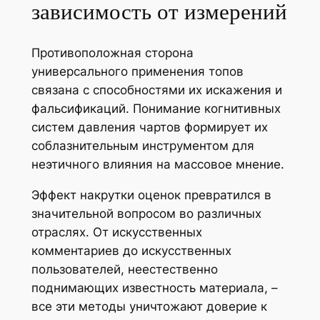
зависимость от измерений
Противоположная сторона
универсального применения топов
связана с способностями их искажения и
фальсификаций. Понимание когнитивных
систем давления чартов формирует их
соблазнительным инструментом для
неэтичного влияния на массовое мнение.
Эффект накрутки оценок превратился в
значительной вопросом во различных
отраслях. От искусственных
комментариев до искусственных
пользователей, неестественно
поднимающих известность материала, –
все эти методы уничтожают доверие к