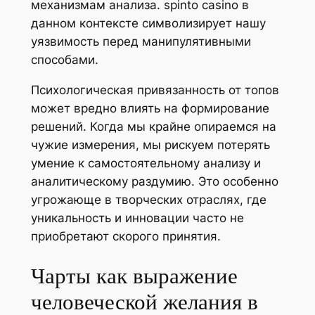
механизмам анализа. spinto casino в
данном контексте символизирует нашу
уязвимость перед манипулятивными
способами.
Психологическая привязанность от топов
может вредно влиять на формирование
решений. Когда мы крайне опираемся на
чужие измерения, мы рискуем потерять
умение к самостоятельному анализу и
аналитическому раздумию. Это особенно
угрожающе в творческих отраслях, где
уникальность и инновации часто не
приобретают скорого принятия.
Чарты как выражение
человеческой желания в