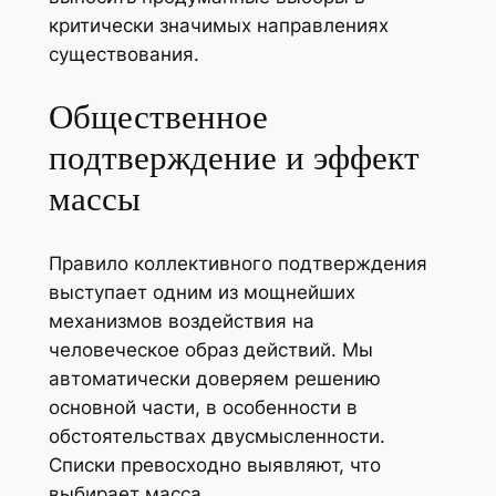
критически значимых направлениях
существования.
Общественное
подтверждение и эффект
массы
Правило коллективного подтверждения
выступает одним из мощнейших
механизмов воздействия на
человеческое образ действий. Мы
автоматически доверяем решению
основной части, в особенности в
обстоятельствах двусмысленности.
Списки превосходно выявляют, что
выбирает масса.