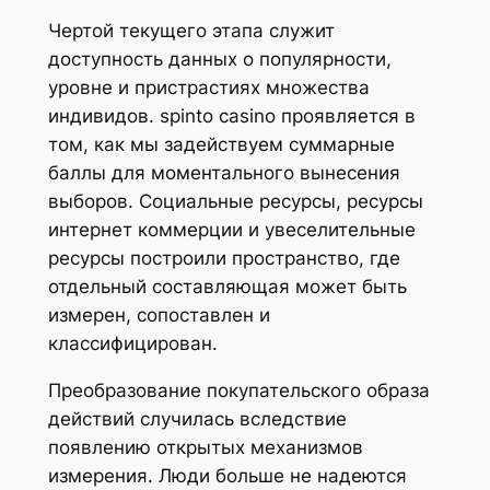
Чертой текущего этапа служит
доступность данных о популярности,
уровне и пристрастиях множества
индивидов. spinto casino проявляется в
том, как мы задействуем суммарные
баллы для моментального вынесения
выборов. Социальные ресурсы, ресурсы
интернет коммерции и увеселительные
ресурсы построили пространство, где
отдельный составляющая может быть
измерен, сопоставлен и
классифицирован.
Преобразование покупательского образа
действий случилась вследствие
появлению открытых механизмов
измерения. Люди больше не надеются