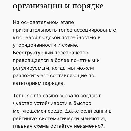
организации и порядке
На основательном этапе
притягательность топов ассоциирована с
ключевой людской потребностью в
упорядоченности и схеме.
Бесструктурный пространство
превращается в более понятным и
регулируемым, когда мы можем
разложить его составляющие по
категориям порядка.
Топы spinto casino зеркало создают
чувство устойчивости в быстро
меняющемся среде. Даже если ранги в
рейтингах систематически меняются,
главная схема остаётся неизменной.