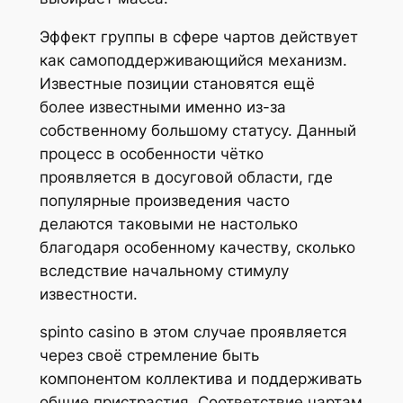
Эффект группы в сфере чартов действует
как самоподдерживающийся механизм.
Известные позиции становятся ещё
более известными именно из-за
собственному большому статусу. Данный
процесс в особенности чётко
проявляется в досуговой области, где
популярные произведения часто
делаются таковыми не настолько
благодаря особенному качеству, сколько
вследствие начальному стимулу
известности.
spinto casino в этом случае проявляется
через своё стремление быть
компонентом коллектива и поддерживать
общие пристрастия. Соответствие чартам