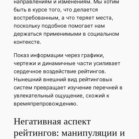
направлениям и изменениям. Мы хотим
быть в курсе того, что делается
востребованным, а что теряет места,
поскольку подобное помогает нам
держаться применимыми в социальном
контексте.
Показ информации через графики,
чертежи и динамичные части усиливает
сердечное воздействие рейтингов.
Нынешний внешний вид рейтинговых
систем превращает изучение перечней в
увлекательный ощущение, схожий к
времяпрепровождению.
Негативная аспект
рейтингов: манипуляции и