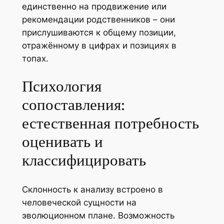
единственно на продвижение или
рекомендации родственников – они
прислушиваются к общему позиции,
отражённому в цифрах и позициях в
топах.
Психология
сопоставления:
естественная потребность
оценивать и
классифицировать
Склонность к анализу встроено в
человеческой сущности на
эволюционном плане. Возможность