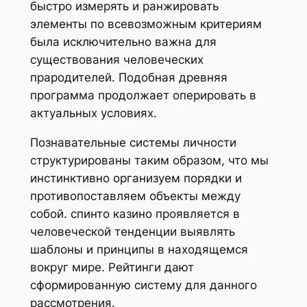
быстро измерять и ранжировать
элементы по всевозможным критериям
была исключительно важна для
существования человеческих
прародителей. Подобная древняя
программа продолжает оперировать в
актуальных условиях.
Познавательные системы личности
структурированы таким образом, что мы
инстинктивно организуем порядки и
противопоставляем объекты между
собой. спинто казино проявляется в
человеческой тенденции выявлять
шаблоны и принципы в находящемся
вокруг мире. Рейтинги дают
сформированную систему для данного
рассмотрения.