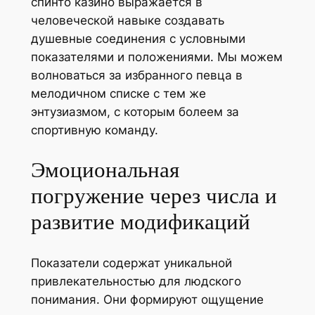
спинто казино выражается в
человеческой навыке создавать
душевные соединения с условными
показателями и положениями. Мы можем
волноваться за избранного певца в
мелодичном списке с тем же
энтузиазмом, с которым болеем за
спортивную команду.
Эмоциональная
погружение через числа и
развитие модификаций
Показатели содержат уникальной
привлекательностью для людского
понимания. Они формируют ощущение