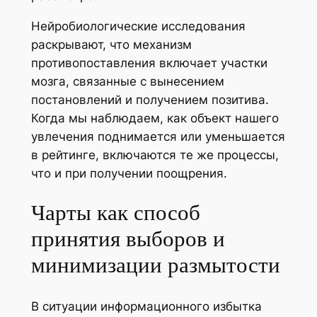
Нейробиологические исследования
раскрывают, что механизм
противопоставления включает участки
мозга, связанные с вынесением
постановлений и получением позитива.
Когда мы наблюдаем, как объект нашего
увлечения поднимается или уменьшается
в рейтинге, включаются те же процессы,
что и при получении поощрения.
Чарты как способ
принятия выборов и
минимизации размытости
В ситуации информационного избытка