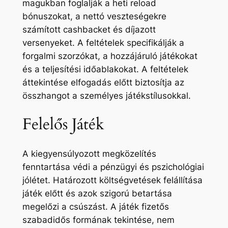
magukban foglalják a heti reload
bónuszokat, a nettó veszteségekre
számított cashbacket és díjazott
versenyeket. A feltételek specifikálják a
forgalmi szorzókat, a hozzájáruló játékokat
és a teljesítési időablakokat. A feltételek
áttekintése elfogadás előtt biztosítja az
összhangot a személyes játékstílusokkal.
Felelős Játék
A kiegyensúlyozott megközelítés
fenntartása védi a pénzügyi és pszichológiai
jólétet. Határozott költségvetések felállítása
játék előtt és azok szigorú betartása
megelőzi a csúszást. A játék fizetős
szabadidős formának tekintése, nem