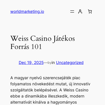
Skip
to
worldmarketing.io
content
Weiss Casino Játékos
Forrás 101
Dec 19, 2025
—
in
Uncategorized
by
A magyar nyelvű szerencsejáték piac
folyamatos növekedést mutat, új innovatív
szolgáltatók belépésével. A Weiss Casino
ebbe a dinamikába illeszkedik, modern
alternatívát kínálva a hagyományos