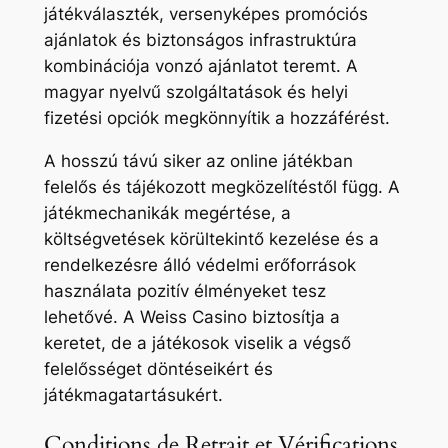
játékválaszték, versenyképes promóciós
ajánlatok és biztonságos infrastruktúra
kombinációja vonzó ajánlatot teremt. A
magyar nyelvű szolgáltatások és helyi
fizetési opciók megkönnyítik a hozzáférést.
A hosszú távú siker az online játékban
felelős és tájékozott megközelítéstől függ. A
játékmechanikák megértése, a
költségvetések körültekintő kezelése és a
rendelkezésre álló védelmi erőforrások
használata pozitív élményeket tesz
lehetővé. A Weiss Casino biztosítja a
keretet, de a játékosok viselik a végső
felelősséget döntéseikért és
játékmagatartásukért.
Conditions de Retrait et Vérifications