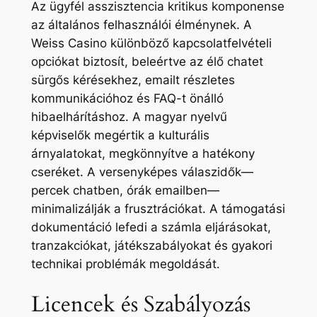
Az ügyfél asszisztencia kritikus komponense
az általános felhasználói élménynek. A
Weiss Casino különböző kapcsolatfelvételi
opciókat biztosít, beleértve az élő chatet
sürgős kérésekhez, emailt részletes
kommunikációhoz és FAQ-t önálló
hibaelhárításhoz. A magyar nyelvű
képviselők megértik a kulturális
árnyalatokat, megkönnyítve a hatékony
cseréket. A versenyképes válaszidők—
percek chatben, órák emailben—
minimalizálják a frusztrációkat. A támogatási
dokumentáció lefedi a számla eljárásokat,
tranzakciókat, játékszabályokat és gyakori
technikai problémák megoldását.
Licencek és Szabályozás