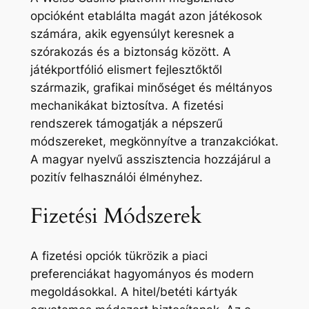
opcióként etablálta magát azon játékosok
számára, akik egyensúlyt keresnek a
szórakozás és a biztonság között. A
játékportfólió elismert fejlesztőktől
származik, grafikai minőséget és méltányos
mechanikákat biztosítva. A fizetési
rendszerek támogatják a népszerű
módszereket, megkönnyítve a tranzakciókat.
A magyar nyelvű asszisztencia hozzájárul a
pozitív felhasználói élményhez.
Fizetési Módszerek
A fizetési opciók tükrözik a piaci
preferenciákat hagyományos és modern
megoldásokkal. A hitel/betéti kártyák