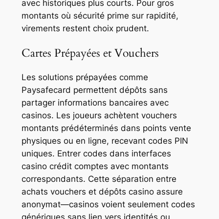
avec historiques plus courts. Pour gros
montants où sécurité prime sur rapidité,
virements restent choix prudent.
Cartes Prépayées et Vouchers
Les solutions prépayées comme
Paysafecard permettent dépôts sans
partager informations bancaires avec
casinos. Les joueurs achètent vouchers
montants prédéterminés dans points vente
physiques ou en ligne, recevant codes PIN
uniques. Entrer codes dans interfaces
casino crédit comptes avec montants
correspondants. Cette séparation entre
achats vouchers et dépôts casino assure
anonymat—casinos voient seulement codes
génériques sans lien vers identités ou