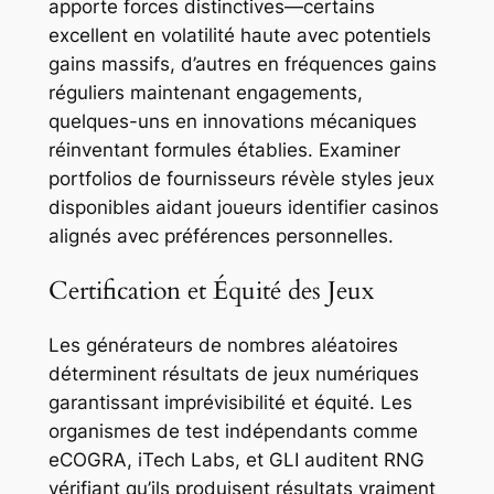
apporte forces distinctives—certains
excellent en volatilité haute avec potentiels
gains massifs, d’autres en fréquences gains
réguliers maintenant engagements,
quelques-uns en innovations mécaniques
réinventant formules établies. Examiner
portfolios de fournisseurs révèle styles jeux
disponibles aidant joueurs identifier casinos
alignés avec préférences personnelles.
Certification et Équité des Jeux
Les générateurs de nombres aléatoires
déterminent résultats de jeux numériques
garantissant imprévisibilité et équité. Les
organismes de test indépendants comme
eCOGRA, iTech Labs, et GLI auditent RNG
vérifiant qu’ils produisent résultats vraiment