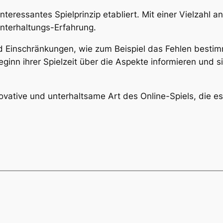
teressantes Spielprinzip etabliert. Mit einer Vielzahl a
Unterhaltungs-Erfahrung.
und Einschränkungen, wie zum Beispiel das Fehlen besti
eginn ihrer Spielzeit über die Aspekte informieren und si
vative und unterhaltsame Art des Online-Spiels, die es 