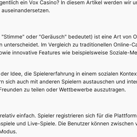
entlich ein Vox Casino? In diesem Artikel werden wir u
 auseinandersetzen.
r "Stimme" oder "Geräusch" bedeutet) ist eine Art von On
en unterscheidet. Im Vergleich zu traditionellen Online
owie innovative Features wie beispielsweise Soziale-M
er Idee, die Spielererfahrung in einem sozialen Kontex
rn sich auch mit anderen Spielern austauschen und inte
it Freunden zu teilen oder Wettbewerbe auszutragen.
elativ einfach. Spieler registrieren sich für die Plattfor
schspiele und Live-Spiele. Die Benutzer können zwische
-Modus.