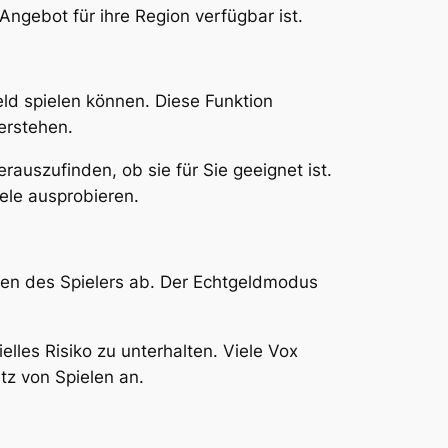
Angebot für ihre Region verfügbar ist.
ld spielen können. Diese Funktion
erstehen.
rauszufinden, ob sie für Sie geeignet ist.
ele ausprobieren.
ben des Spielers ab. Der Echtgeldmodus
lles Risiko zu unterhalten. Viele Vox
tz von Spielen an.