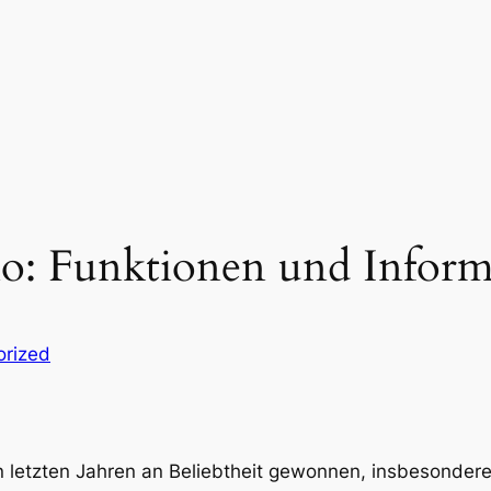
o: Funktionen und Inform
orized
n letzten Jahren an Beliebtheit gewonnen, insbesondere