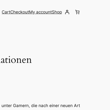
Cart
Checkout
My account
Shop
ationen
 unter Gamern, die nach einer neuen Art