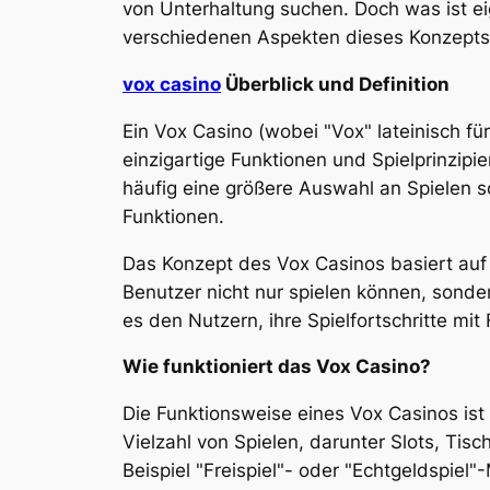
von Unterhaltung suchen. Doch was ist eig
verschiedenen Aspekten dieses Konzepts
vox casino
Überblick und Definition
Ein Vox Casino (wobei "Vox" lateinisch fü
einzigartige Funktionen und Spielprinzipi
häufig eine größere Auswahl an Spielen s
Funktionen.
Das Konzept des Vox Casinos basiert auf d
Benutzer nicht nur spielen können, sonde
es den Nutzern, ihre Spielfortschritte m
Wie funktioniert das Vox Casino?
Die Funktionsweise eines Vox Casinos ist r
Vielzahl von Spielen, darunter Slots, Ti
Beispiel "Freispiel"- oder "Echtgeldspiel"