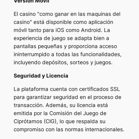
Versión Móvil
El casino "como ganar en las maquinas del
casino" está disponible como aplicación
móvil tanto para iOS como Android. La
experiencia de juego se adapta bien a
pantallas pequeñas y proporciona acceso
ininterrumpido a todas las funcionalidades,
incluyendo depósitos, sorteos y juegos.
Seguridad y Licencia
La plataforma cuenta con certificados SSL
para garantizar seguridad en el proceso de
transacción. Además, su licencia está
emitida por la Comisión del Juego de
Ciprótamos (CIG), lo que respalda su
compromiso con las normas internacionales.