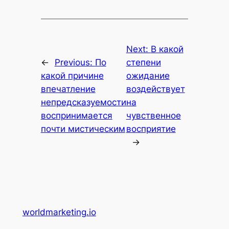
Next:
В какой
←
Previous:
По
степени
какой причине
ожидание
впечатление
воздействует
непредсказуемости
на
воспринимается
чувственное
почти мистическим
восприятие
→
worldmarketing.io