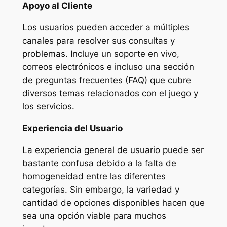
Apoyo al Cliente
Los usuarios pueden acceder a múltiples
canales para resolver sus consultas y
problemas. Incluye un soporte en vivo,
correos electrónicos e incluso una sección
de preguntas frecuentes (FAQ) que cubre
diversos temas relacionados con el juego y
los servicios.
Experiencia del Usuario
La experiencia general de usuario puede ser
bastante confusa debido a la falta de
homogeneidad entre las diferentes
categorías. Sin embargo, la variedad y
cantidad de opciones disponibles hacen que
sea una opción viable para muchos