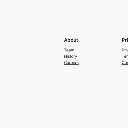
About
Pr
Team
Pri
History
Ter
Careers
Con