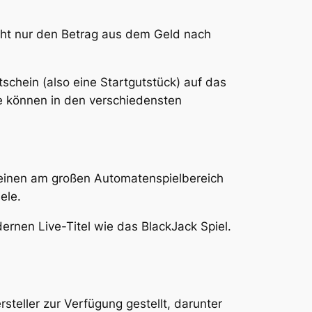
cht nur den Betrag aus dem Geld nach
chein (also eine Startgutstück) auf das
e können in den verschiedensten
m einen am großen Automatenspielbereich
ele.
ernen Live-Titel wie das BlackJack Spiel.
teller zur Verfügung gestellt, darunter