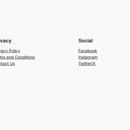
ivacy
Social
vacy Policy
Facebook
ms and Conditions
Instagram
tact Us
Twitter/X