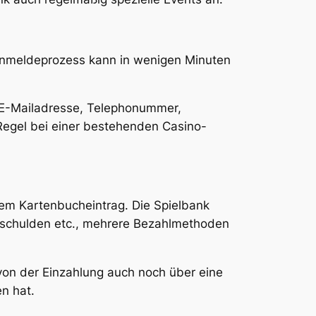
 Anmeldeprozess kann in wenigen Minuten
t, E-Mailadresse, Telephonummer,
Regel bei einer bestehenden Casino-
em Kartenbucheintrag. Die Spielbank
elschulden etc., mehrere Bezahlmethoden
von der Einzahlung auch noch über eine
n hat.