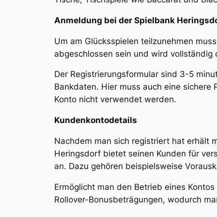
Anmeldung bei der Spielbank Heringsd
Um am Glücksspielen teilzunehmen muss m
abgeschlossen sein und wird vollständig d
Der Registrierungsformular sind 3-5 minu
Bankdaten. Hier muss auch eine sichere 
Konto nicht verwendet werden.
Kundenkontodetails
Nachdem man sich registriert hat erhält
Heringsdorf bietet seinen Kunden für ve
an. Dazu gehören beispielsweise Vorausk
Ermöglicht man den Betrieb eines Kontos 
Rollover-Bonusbeträgungen, wodurch man 