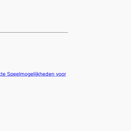
kte Speelmogelijkheden voor