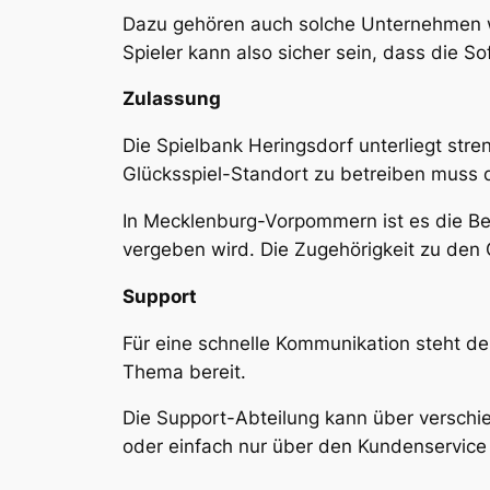
Dazu gehören auch solche Unternehmen wi
Spieler kann also sicher sein, dass die S
Zulassung
Die Spielbank Heringsdorf unterliegt str
Glücksspiel-Standort zu betreiben muss d
In Mecklenburg-Vorpommern ist es die Beh
vergeben wird. Die Zugehörigkeit zu den
Support
Für eine schnelle Kommunikation steht d
Thema bereit.
Die Support-Abteilung kann über verschie
oder einfach nur über den Kundenservice 