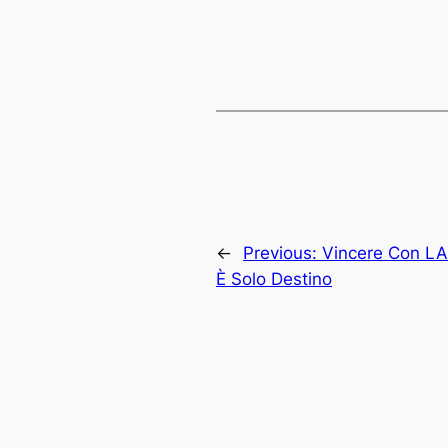
←
Previous:
Vincere Con L
È Solo Destino