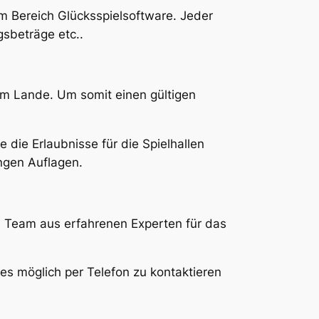
m Bereich Glücksspielsoftware. Jeder
gsbeträge etc..
im Lande. Um somit einen gültigen
die Erlaubnisse für die Spielhallen
ngen Auflagen.
m Team aus erfahrenen Experten für das
es möglich per Telefon zu kontaktieren