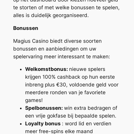
te storten of met welke bonussen te spelen,
alles is duidelijk georganiseerd.
Bonussen
Magius Casino biedt diverse soorten
bonussen en aanbiedingen om uw
spelervaring meer interessant te maken:
Welkomstbonus:
nieuwe spelers
krijgen 100% cashback op hun eerste
inbreng plus €30, voldoende geld voor
meerdere ronden van je favoriete
games!
Spelbonussen:
win extra bedragen of
een vrije gokfase bij bepaalde spelen.
Loyalty bonus
: word lid en verdien
meer free-spins elke maand