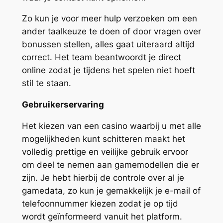
Zo kun je voor meer hulp verzoeken om een
ander taalkeuze te doen of door vragen over
bonussen stellen, alles gaat uiteraard altijd
correct. Het team beantwoordt je direct
online zodat je tijdens het spelen niet hoeft
stil te staan.
Gebruikerservaring
Het kiezen van een casino waarbij u met alle
mogelijkheden kunt schitteren maakt het
volledig prettige en veilijke gebruik ervoor
om deel te nemen aan gamemodellen die er
zijn. Je hebt hierbij de controle over al je
gamedata, zo kun je gemakkelijk je e-mail of
telefoonnummer kiezen zodat je op tijd
wordt geïnformeerd vanuit het platform.