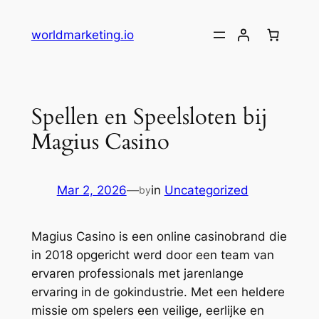
Skip
to
worldmarketing.io
content
Spellen en Speelsloten bij
Magius Casino
Mar 2, 2026
—
in
Uncategorized
by
Magius Casino is een online casinobrand die
in 2018 opgericht werd door een team van
ervaren professionals met jarenlange
ervaring in de gokindustrie. Met een heldere
missie om spelers een veilige, eerlijke en