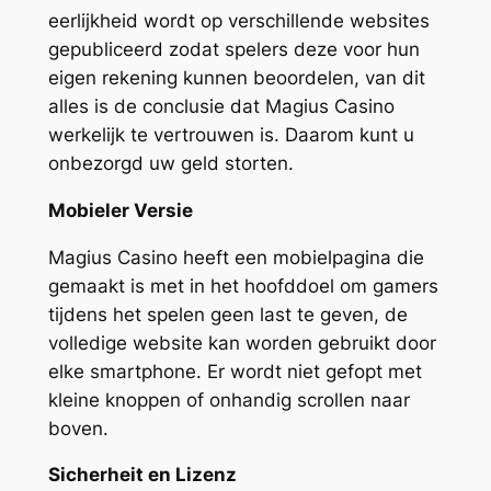
eerlijkheid wordt op verschillende websites
gepubliceerd zodat spelers deze voor hun
eigen rekening kunnen beoordelen, van dit
alles is de conclusie dat Magius Casino
werkelijk te vertrouwen is. Daarom kunt u
onbezorgd uw geld storten.
Mobieler Versie
Magius Casino heeft een mobielpagina die
gemaakt is met in het hoofddoel om gamers
tijdens het spelen geen last te geven, de
volledige website kan worden gebruikt door
elke smartphone. Er wordt niet gefopt met
kleine knoppen of onhandig scrollen naar
boven.
Sicherheit en Lizenz