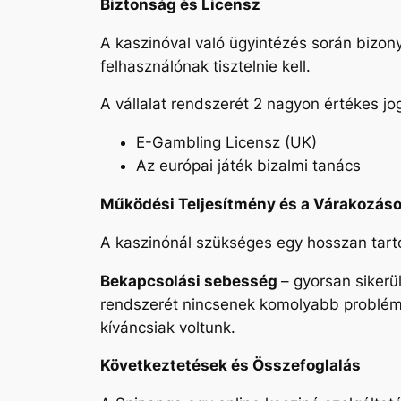
Biztonság és Licensz
A kaszinóval való ügyintézés során bizony
felhasználónak tisztelnie kell.
A vállalat rendszerét 2 nagyon értékes j
E-Gambling Licensz (UK)
Az európai játék bizalmi tanács
Működési Teljesítmény és a Várakozás
A kaszinónál szükséges egy hosszan tartó
Bekapcsolási sebesség
– gyorsan sikerü
rendszerét nincsenek komolyabb problémá
kíváncsiak voltunk.
Következtetések és Összefoglalás