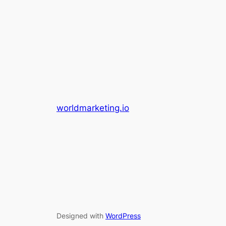
worldmarketing.io
Designed with
WordPress