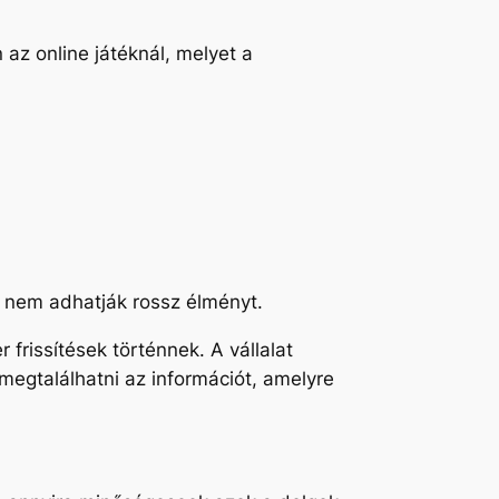
az online játéknál, melyet a
i nem adhatják rossz élményt.
r frissítések történnek. A vállalat
egtalálhatni az információt, amelyre