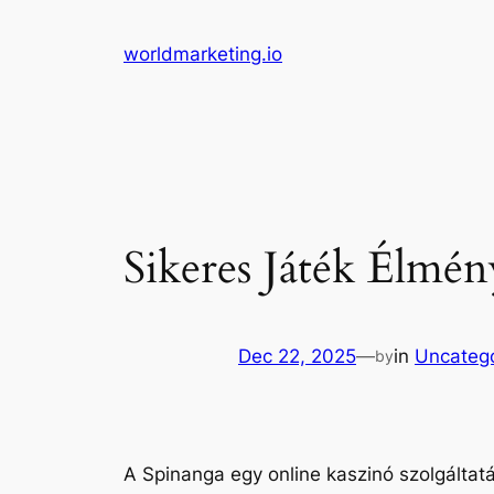
Skip
to
worldmarketing.io
content
Sikeres Játék Élmé
Dec 22, 2025
—
in
Uncateg
by
A Spinanga egy online kaszinó szolgáltatást