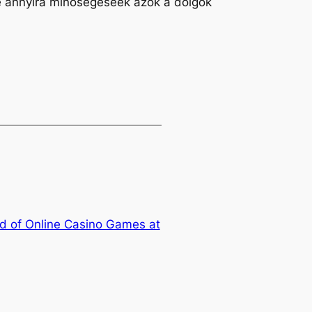
 de annyira minőségeseek azok a dolgok
ld of Online Casino Games at