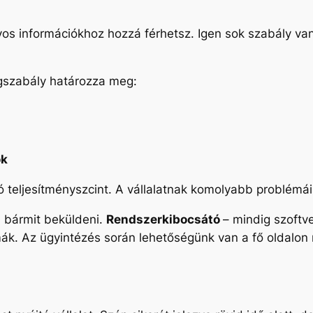
os információkhoz hozzá férhetsz. Igen sok szabály van 
ogszabály határozza meg:
ok
 teljesítményszcint. A vállalatnak komolyabb problémá
l bármit beküldeni.
Rendszerkibocsátó
– mindig szoftve
k. Az ügyintézés során lehetőségünk van a fő oldalon m