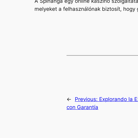
A Spinanga egy online kaszinó szolgáltatás
melyeket a felhasználónak biztosít, hogy
←
Previous:
Explorando la E
con Garantía