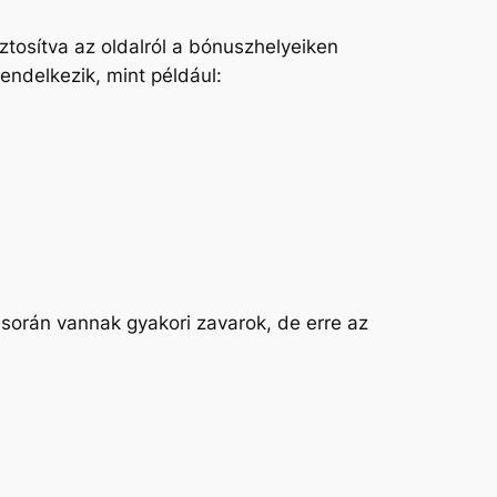
ztosítva az oldalról a bónuszhelyeiken
rendelkezik, mint például:
 során vannak gyakori zavarok, de erre az