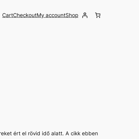
Cart
Checkout
My account
Shop
eket ért el rövid idő alatt. A cikk ebben