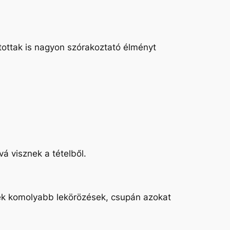
ítottak is nagyon szórakoztató élményt
á visznek a tételből.
ek komolyabb lekörözések, csupán azokat