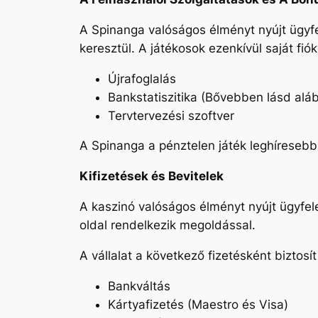
A Spinanga valóságos élményt nyújt ügyfel
keresztül. A játékosok ezenkívül saját fió
Újrafoglalás
Bankstatiszitika (Bővebben lásd alá
Tervtervezési szoftver
A Spinanga a pénztelen játék leghíresebb
Kifizetések és Bevitelek
A kaszinó valóságos élményt nyújt ügyfele
oldal rendelkezik megoldással.
A vállalat a következő fizetésként biztosít
Bankváltás
Kártyafizetés (Maestro és Visa)