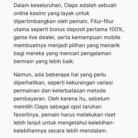
Dalam keseluruhan, Claps adalah sebuah
online kasino yang layak untuk
dipertimbangkan oleh pemain. Fitur-fitur
utama seperti bonus deposit pertama 100%,
game live dealer, serta kemampuan mobile
membuatnya menjadi pilihan yang menarik
bagi mereka yang mencari pengalaman
bermain yang lebih baik.
Namun, ada beberapa hal yang perlu
diperhatikan, seperti kekurangan variasi
permainan dan keterbatasan metode
pembayaran. Oleh karena itu, sebelum
memilih Claps sebagai opsi taruhan
favoritnya, pemain harus melakukan riset
lebih lanjut untuk mengetahui kelebihan-
kelebihannya secara lebih mendalam.