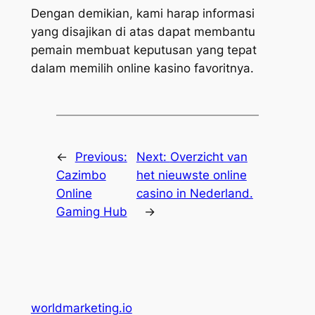
Dengan demikian, kami harap informasi
yang disajikan di atas dapat membantu
pemain membuat keputusan yang tepat
dalam memilih online kasino favoritnya.
←
Previous:
Next:
Overzicht van
Cazimbo
het nieuwste online
Online
casino in Nederland.
Gaming Hub
→
worldmarketing.io