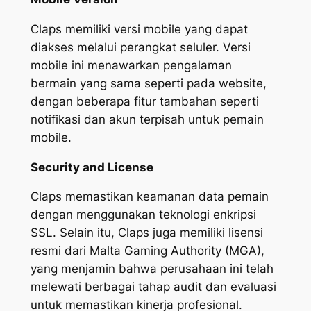
Claps memiliki versi mobile yang dapat
diakses melalui perangkat seluler. Versi
mobile ini menawarkan pengalaman
bermain yang sama seperti pada website,
dengan beberapa fitur tambahan seperti
notifikasi dan akun terpisah untuk pemain
mobile.
Security and License
Claps memastikan keamanan data pemain
dengan menggunakan teknologi enkripsi
SSL. Selain itu, Claps juga memiliki lisensi
resmi dari Malta Gaming Authority (MGA),
yang menjamin bahwa perusahaan ini telah
melewati berbagai tahap audit dan evaluasi
untuk memastikan kinerja profesional.