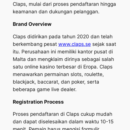
Claps, mulai dari proses pendaftaran hingga
keamanan dan dukungan pelanggan.
Brand Overview
Claps didirikan pada tahun 2020 dan telah
berkembang pesat
www.claps.se
sejak saat
itu. Perusahaan ini memiliki kantor pusat di
Malta dan mengklaim dirinya sebagai salah
satu online kasino terbesar di Eropa. Claps
menawarkan permainan slots, roulette,
blackjack, baccarat, dan poker, serta
beberapa game live dealer.
Registration Process
Proses pendaftaran di Claps cukup mudah
dan dapat diselesaikan dalam waktu 10-15
menit. Pemain harus mengisi formulir