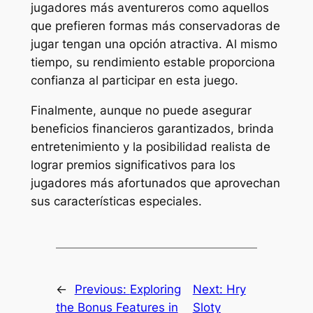
jugadores más aventureros como aquellos
que prefieren formas más conservadoras de
jugar tengan una opción atractiva. Al mismo
tiempo, su rendimiento estable proporciona
confianza al participar en esta juego.
Finalmente, aunque no puede asegurar
beneficios financieros garantizados, brinda
entretenimiento y la posibilidad realista de
lograr premios significativos para los
jugadores más afortunados que aprovechan
sus características especiales.
←
Previous:
Exploring
Next:
Hry
the Bonus Features in
Sloty