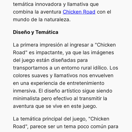
temática innovadora y llamativa que
combina la aventura
Chicken Road
con el
mundo de la naturaleza.
Diseño y Temática
La primera impresión al ingresar a "Chicken
Road" es impactante, ya que las imágenes
del juego están diseñadas para
transportarnos a un entorno rural idílico. Los
colores suaves y llamativos nos envuelven
en una experiencia de entretenimiento
inmersiva. El diseño artístico sigue siendo
minimalista pero efectivo al transmitir la
aventura que se vive en este juego.
La temática principal del juego, "Chicken
Road", parece ser un tema poco común para