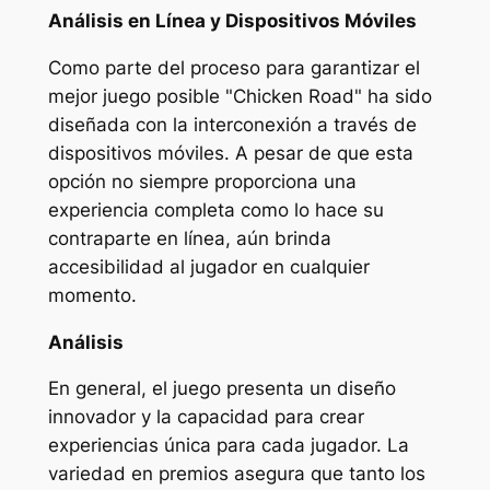
Análisis en Línea y Dispositivos Móviles
Como parte del proceso para garantizar el
mejor juego posible "Chicken Road" ha sido
diseñada con la interconexión a través de
dispositivos móviles. A pesar de que esta
opción no siempre proporciona una
experiencia completa como lo hace su
contraparte en línea, aún brinda
accesibilidad al jugador en cualquier
momento.
Análisis
En general, el juego presenta un diseño
innovador y la capacidad para crear
experiencias única para cada jugador. La
variedad en premios asegura que tanto los