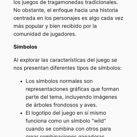
los juegos de tragamonedas tradicionales.
No obstante, el enfoque hacia una historia
centrada en los personajes es algo cada vez
más popular y bien recibido por la
comunidad de jugadores.
Símbolos
Al explorar las características del juego se
nos presentan diferentes tipos de símbolos:
Los símbolos normales son
representaciones gráficas que forman
parte del tema, incluyendo imágenes
de árboles frondosos y aves.
El logotipo del juego en sí mismo
funciona como un símbolo "wild"
cuando se combina con otros para
crear combinaciones ganadoras.