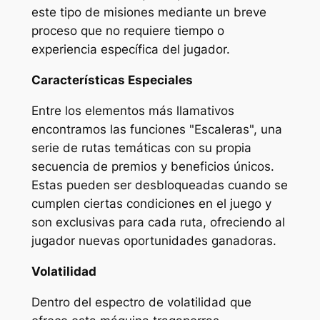
este tipo de misiones mediante un breve
proceso que no requiere tiempo o
experiencia específica del jugador.
Características Especiales
Entre los elementos más llamativos
encontramos las funciones "Escaleras", una
serie de rutas temáticas con su propia
secuencia de premios y beneficios únicos.
Estas pueden ser desbloqueadas cuando se
cumplen ciertas condiciones en el juego y
son exclusivas para cada ruta, ofreciendo al
jugador nuevas oportunidades ganadoras.
Volatilidad
Dentro del espectro de volatilidad que