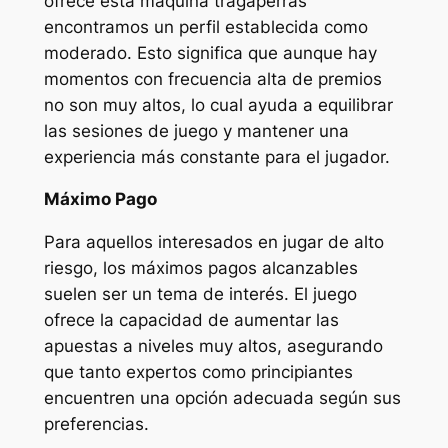
ofrece esta máquina tragaperras
encontramos un perfil establecida como
moderado. Esto significa que aunque hay
momentos con frecuencia alta de premios
no son muy altos, lo cual ayuda a equilibrar
las sesiones de juego y mantener una
experiencia más constante para el jugador.
Máximo Pago
Para aquellos interesados en jugar de alto
riesgo, los máximos pagos alcanzables
suelen ser un tema de interés. El juego
ofrece la capacidad de aumentar las
apuestas a niveles muy altos, asegurando
que tanto expertos como principiantes
encuentren una opción adecuada según sus
preferencias.