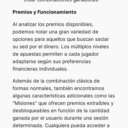
Premios y Funcionamiento
Al analizar los premios disponibles,
podemos notar una gran variedad de
opciones para aquellos que buscan saciar
su sed por el dinero. Los múltiplos niveles
de apuestas permiten a cada jugador
adaptarse según sus preferencias
financieras individuales.
Además de la combinación clásica de
formas normales, también encontramos
algunas características adicionales como las
"Misiones" que ofrecen premios extraíbles y
desbloqueables en función de la cantidad
ganada por el usuario durante una sesión
determinada. Cualquiera pueda acceder a