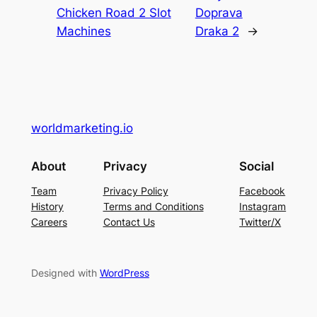
Chicken Road 2 Slot
Doprava
Machines
Draka 2
→
worldmarketing.io
About
Privacy
Social
Team
Privacy Policy
Facebook
History
Terms and Conditions
Instagram
Careers
Contact Us
Twitter/X
Designed with
WordPress