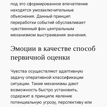
под это сформированное впечатление
находятся умозаключительные
объяснения. Данный принцип
переработки событий обуславливает
чувственный фон центральным
механизмом выстраивания значения.
Эмоции в качестве способ
первичной оценки
Чувства осуществляют адаптивную
задачу оперативной классификации
ситуации. Такие механизмы дают
возможность быстро установить,
содержит в принципе явление
потенциальную угрозу, перспективу или