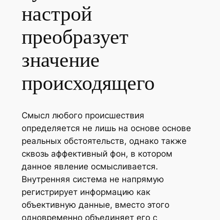
настрой
преобразует
значение
происходящего
Смысл любого происшествия
определяется не лишь на основе основе
реальных обстоятельств, однако также
сквозь аффективный фон, в котором
данное явление осмысливается.
Внутренняя система не напрямую
регистрирует информацию как
объективную данные, вместо этого
одновременно объединяет его с