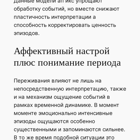
Данные модели ап икс упрощают
обработку событий, но вместе снижают
пластичность интерпретации а
способность корректировать ценность
эпизодов.
Аффективный настрой
плюс понимание периода
Переживания влияют не лишь на
непосредственную интерпретацию, также
и на механизм ощущение событий в
рамках временной динамике. В момент
моменте эмоционально интенсивные
эпизоды ощущаются особенно
существенными и запоминаются сильнее.
В то же время подобной ситуации это