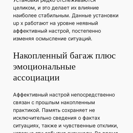
Установки редко отслеживаются
целиком, и это делает их влияние
наиболее стабильным. Данные установки
up x работают на уровне неявный
аффективный настрой, постепенно
изменяя осмысление ситуаций.
Накопленный багаж плюс
эмоциональные
ассоциации
Аффективный настрой непосредственно
связан с прошлым накопленным
практикой. Память сохраняет не
исключительно сведения о фактах
ситуациях, также и чувственные отклики,