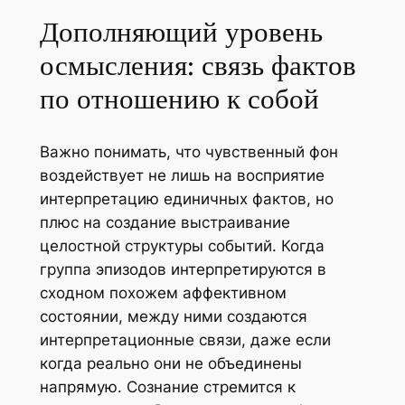
Дополняющий уровень
осмысления: связь фактов
по отношению к собой
Важно понимать, что чувственный фон
воздействует не лишь на восприятие
интерпретацию единичных фактов, но
плюс на создание выстраивание
целостной структуры событий. Когда
группа эпизодов интерпретируются в
сходном похожем аффективном
состоянии, между ними создаются
интерпретационные связи, даже если
когда реально они не объединены
напрямую. Сознание стремится к