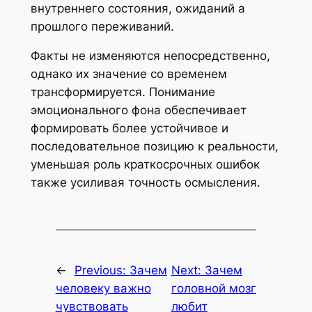
внутреннего состояния, ожиданий а
прошлого переживаний.
Факты не изменяются непосредственно,
однако их значение со временем
трансформируется. Понимание
эмоционального фона обеспечивает
формировать более устойчивое и
последовательное позицию к реальности,
уменьшая роль краткосрочных ошибок
также усиливая точность осмысления.
←
Previous:
Зачем
Next:
Зачем
человеку важно
головной мозг
чувствовать
любит