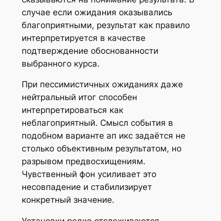
случае если ожидания оказывались
благоприятными, результат как правило
интерпретируется в качестве
подтверждение обоснованности
выбранного курса.
При пессимистичных ожиданиях даже
нейтральный итог способен
интерпретироваться как
неблагоприятный. Смысл события в
подобном варианте ап икс задаётся не
столько объективным результатом, но
разрывом предвосхищениям.
Чувственный фон усиливает это
несовпадение и стабилизирует
конкретный значение.