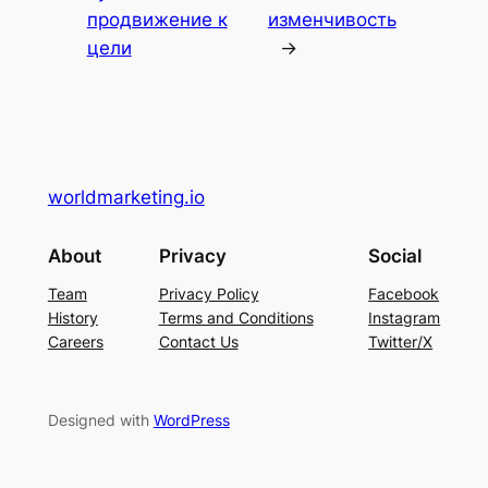
продвижение к
изменчивость
цели
→
worldmarketing.io
About
Privacy
Social
Team
Privacy Policy
Facebook
History
Terms and Conditions
Instagram
Careers
Contact Us
Twitter/X
Designed with
WordPress