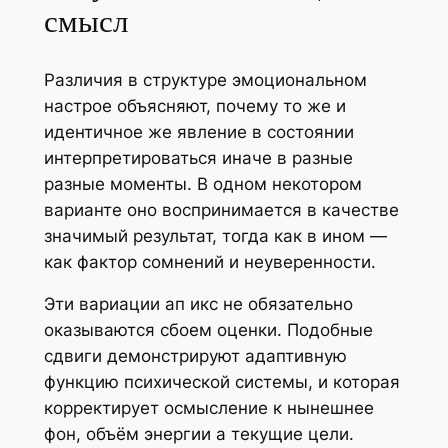
смысл
Различия в структуре эмоциональном
настрое объясняют, почему то же и
идентичное же явление в состоянии
интерпретироваться иначе в разные
разные моменты. В одном некотором
варианте оно воспринимается в качестве
значимый результат, тогда как в ином —
как фактор сомнений и неуверенности.
Эти вариации ап икс не обязательно
оказываются сбоем оценки. Подобные
сдвиги демонстрируют адаптивную
функцию психической системы, и которая
корректирует осмысление к нынешнее
фон, объём энергии а текущие цели.