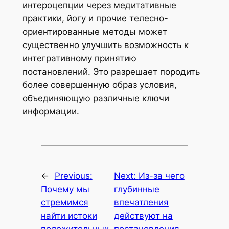
интероцепции через медитативные
практики, йогу и прочие телесно-
ориентированные методы может
существенно улучшить возможность к
интегративному принятию
постановлений. Это разрешает породить
более совершенную образ условия,
объединяющую различные ключи
информации.
←
Previous:
Next:
Из-за чего
Почему мы
глубинные
стремимся
впечатления
найти истоки
действуют на