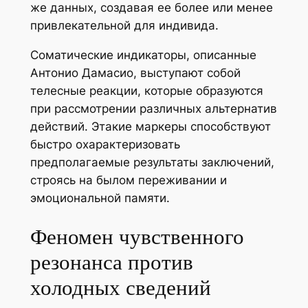
же данных, создавая ее более или менее
привлекательной для индивида.
Соматические индикаторы, описанные
Антонио Дамасио, выступают собой
телесные реакции, которые образуются
при рассмотрении различных альтернатив
действий. Этакие маркеры способствуют
быстро охарактеризовать
предполагаемые результаты заключений,
строясь на былом переживании и
эмоциональной памяти.
Феномен чувственного
резонанса против
холодных сведений