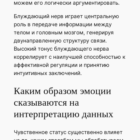
можем его логически аргументировать.
Блуждающий нерв играет центральную
роль в передаче информации между
телом и головным мозгом, генерируя
двунаправленную структуру связи.
Высокий тонус блуждающего нерва
коррелирует с наилучшей способностью к
аффективной регуляции и принятию
интуитивных заключений.
Каким образом эмоции
сказываются на
интерпретацию данных
Чувственное статус существенно влияет