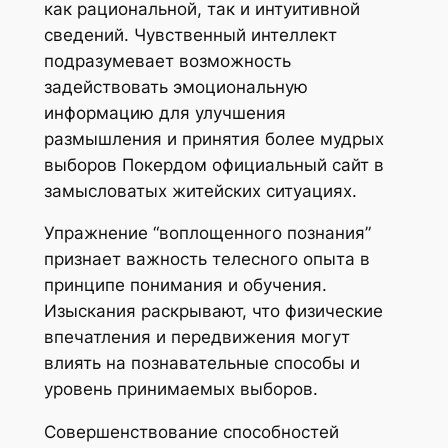
как рациональной, так и интуитивной
сведений. Чувственный интеллект
подразумевает возможность
задействовать эмоциональную
информацию для улучшения
размышления и принятия более мудрых
выборов Покердом официальный сайт в
замысловатых житейских ситуациях.
Упражнение “воплощенного познания”
признает важность телесного опыта в
принципе понимания и обучения.
Изыскания раскрывают, что физические
впечатления и передвижения могут
влиять на познавательные способы и
уровень принимаемых выборов.
Совершенствование способностей