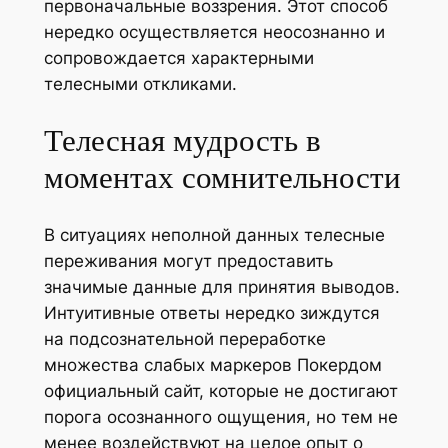
первоначальные воззрения. Этот способ
нередко осуществляется неосознанно и
сопровождается характерными
телесными откликами.
Телесная мудрость в
моментах сомнительности
В ситуациях неполной данных телесные
переживания могут предоставить
значимые данные для принятия выводов.
Интуитивные ответы нередко зиждутся
на подсознательной переработке
множества слабых маркеров Покердом
официальный сайт, которые не достигают
порога осознанного ощущения, но тем не
менее воздействуют на целое опыт о