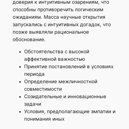
доверия к интуитивным озарениям, что
способны противоречить логическим
ожиданиям. Масса научные открытия
запускались с интуитивных догадок, что
позже выявляли рациональное
обоснование.
Обстоятельства с высокой
аффективной важностью
Принятие постановлений в условиях
периода
Определение межличностной
совместимости
Созидательные и инновационные
задачи
Условия, предполагающие эмпатии и
понимания иных