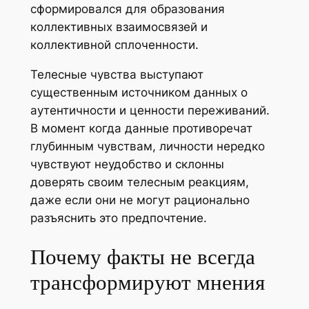
сформировался для образования
коллективных взаимосвязей и
коллективной сплоченности.
Телесные чувства выступают
существенным источником данных о
аутентичности и ценности переживаний.
В момент когда данные противоречат
глубинным чувствам, личности нередко
чувствуют неудобство и склонны
доверять своим телесным реакциям,
даже если они не могут рационально
разъяснить это предпочтение.
Почему факты не всегда
трансформируют мнения