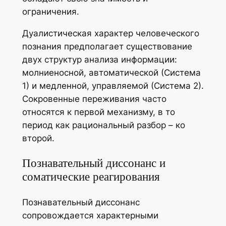
ограничения.
Дуалистическая характер человеческого
познания предполагает существование
двух структур анализа информации:
молниеносной, автоматической (Система
1) и медленной, управляемой (Система 2).
Сокровенные переживания часто
относятся к первой механизму, в то
период как рациональный разбор – ко
второй.
Познавательный диссонанс и
соматические реагирования
Познавательный диссонанс
сопровождается характерными