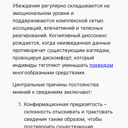
Убеждения регулярно складываются на
эмоциональном уровне и
поддерживаются комплексной сетью
ассоциаций, впечатлений и телесных
реагирований. Когнитивный диссонанс
рождается, когда неизведанная данные
противоречит существующим взглядам,
провоцируя дискомфорт, который
индивиды тяготеют уменьшать
покердом
многообразными средствами.
Центральные причины постоянства
мнений к сведениям заключают:
Конфирмационная предвзятость –
склонность отыскивать и трактовать
сведения таким образом, чтобы
подтвердить существующие