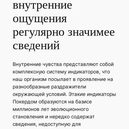
внутренние
ощущения
регулярно значимее
сведений
Внутренние чувства представляют собой
комплексную систему индикаторов, что
наш организм посылает в проявление на
разнообразные раздражители
окружающей условий. Этакие индикаторы
Покердом образуются на базисе
миллионов лет эволюционного
становления и нередко содержат
сведения, недоступную для