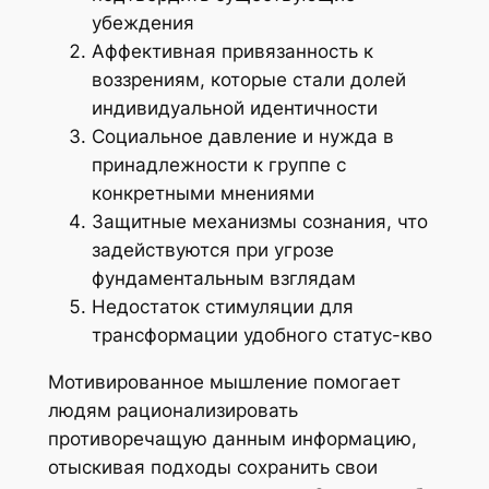
убеждения
Аффективная привязанность к
воззрениям, которые стали долей
индивидуальной идентичности
Социальное давление и нужда в
принадлежности к группе с
конкретными мнениями
Защитные механизмы сознания, что
задействуются при угрозе
фундаментальным взглядам
Недостаток стимуляции для
трансформации удобного статус-кво
Мотивированное мышление помогает
людям рационализировать
противоречащую данным информацию,
отыскивая подходы сохранить свои