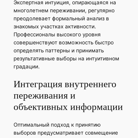
Экспертная интуиция, опирающаяся на
многолетнем переживании, регулярно
преодолевает формальный анализ в
знакомых участках активности.
Профессионалы высокого уровня
совершенствуют возможность быстро
определять паттерны и принимать
результативные выборы на интуитивном
градации.
Интеграция внутреннего
переживания и
объективных информации
Оптимальный подход к принятию
выборов предусматривает совмещение