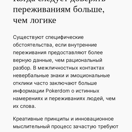
переживаниям больше,
чем логике
Существуют специфические
обстоятельства, если внутренние
переживания предоставляют более
верную данные, чем рациональный
разбор. В межличностных контактах
невербальные знаки и эмоциональные
отклики часто заключают больше
информации Pokerdom о истинных
намерениях и переживаниях людей, чем
их слова.
Креативные принципы и инновационное
мыслительный процесс зачастую требуют