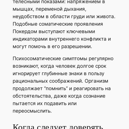
телесными показами: напряжением в
мышцах, переменой дыхания,
неудобством в области груди или живота.
Подобные соматические проявления
Покердом выступают ключевыми
индикаторами внутреннего конфликта и
могут помочь в его разрешении.
Психосоматические симптомы регулярно
возникают, когда человек долгое срок
игнорирует глубинные знаки в пользу
рациональных соображений. Организм
продолжает “помнить” и реагировать на
обстоятельства, даже когда сознание
пытается их подавить или
переосмыслить.
Когда следует доверять