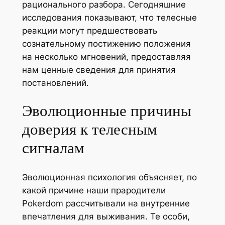
рационального разбора. Сегодняшние
исследования показывают, что телесные
реакции могут предшествовать
сознательному постижению положения
на несколько мгновений, предоставляя
нам ценные сведения для принятия
постановлений.
Эволюционные причины
доверия к телесным
сигналам
Эволюционная психология объясняет, по
какой причине наши прародители
Pokerdom рассчитывали на внутренние
впечатления для выживания. Те особи,