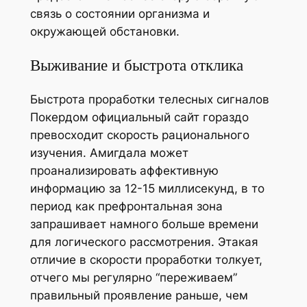
связь о состоянии организма и
окружающей обстановки.
Выживание и быстрота отклика
Быстрота проработки телесных сигналов
Покердом официальный сайт гораздо
превосходит скорость рационального
изучения. Амигдала может
проанализировать аффективную
информацию за 12-15 миллисекунд, в то
период как префронтальная зона
запрашивает намного больше времени
для логического рассмотрения. Этакая
отличие в скорости проработки толкует,
отчего мы регулярно “переживаем”
правильный проявление раньше, чем