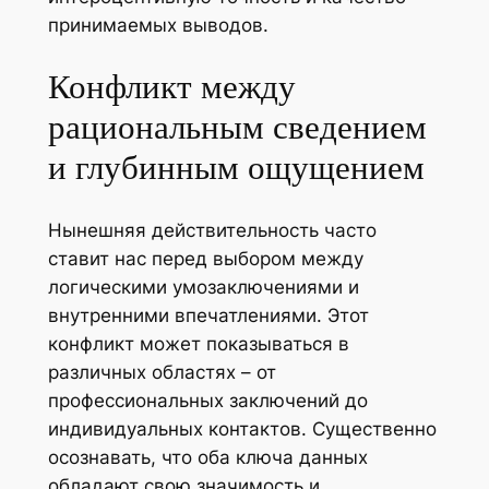
принимаемых выводов.
Конфликт между
рациональным сведением
и глубинным ощущением
Нынешняя действительность часто
ставит нас перед выбором между
логическими умозаключениями и
внутренними впечатлениями. Этот
конфликт может показываться в
различных областях – от
профессиональных заключений до
индивидуальных контактов. Существенно
осознавать, что оба ключа данных
обладают свою значимость и