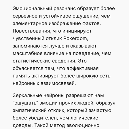
Эмоциональный резонанс образует более
серьезное и устойчивое ощущение, чем
элементарное изображение фактов.
Повествования, что инициируют
чувственный отклик Pokerdom,
запоминаются лучше и оказывают
масштабное влияние на поведение, чем
статистические сведения. Это
объясняется тем, что аффективная
память активирует более широкую сеть
нейронных взаимосвязей.
Зеркальные нейроны разрешают нам
“ощущать” эмоции прочих людей, образуя
эмпатический отклик, который зачастую
более убедителен, чем логические
доводы. Такой метод эволюционно