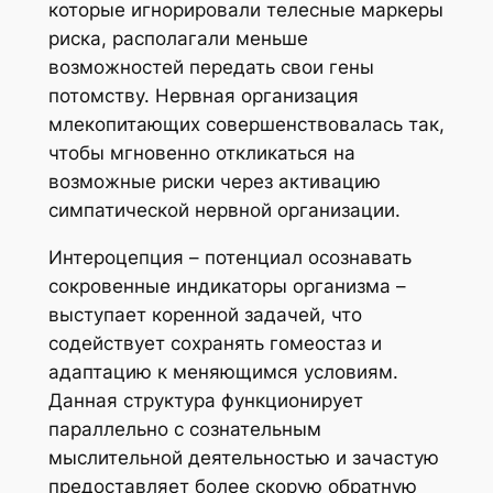
которые игнорировали телесные маркеры
риска, располагали меньше
возможностей передать свои гены
потомству. Нервная организация
млекопитающих совершенствовалась так,
чтобы мгновенно откликаться на
возможные риски через активацию
симпатической нервной организации.
Интероцепция – потенциал осознавать
сокровенные индикаторы организма –
выступает коренной задачей, что
содействует сохранять гомеостаз и
адаптацию к меняющимся условиям.
Данная структура функционирует
параллельно с сознательным
мыслительной деятельностью и зачастую
предоставляет более скорую обратную