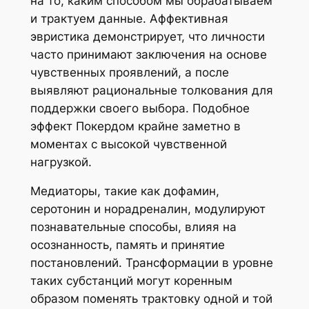
на то, каким способом мы обрабатываем
и трактуем данные. Аффективная
эвристика демонстрирует, что личности
часто принимают заключения на основе
чувственных проявлений, а после
выявляют рациональные толкования для
поддержки своего выбора. Подобное
эффект Покердом крайне заметно в
моментах с высокой чувственной
нагрузкой.
Медиаторы, такие как дофамин,
серотонин и норадреналин, модулируют
познавательные способы, влияя на
осознанность, память и принятие
постановлений. Трансформации в уровне
таких субстанций могут коренным
образом поменять трактовку одной и той