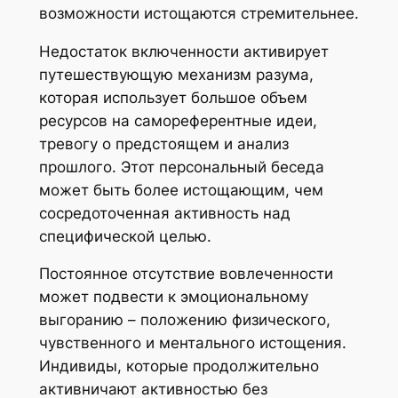
возможности истощаются стремительнее.
Недостаток включенности активирует
путешествующую механизм разума,
которая использует большое объем
ресурсов на самореферентные идеи,
тревогу о предстоящем и анализ
прошлого. Этот персональный беседа
может быть более истощающим, чем
сосредоточенная активность над
специфической целью.
Постоянное отсутствие вовлеченности
может подвести к эмоциональному
выгоранию – положению физического,
чувственного и ментального истощения.
Индивиды, которые продолжительно
активничают активностью без