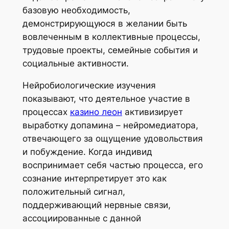
базовую необходимость,
демонстрирующуюся в желании быть
вовлеченным в коллективные процессы,
трудовые проекты, семейные события и
социальные активности.
Нейробиологические изучения
показывают, что деятельное участие в
процессах
казино леон
активизирует
выработку допамина – нейромедиатора,
отвечающего за ощущение удовольствия
и побуждение. Когда индивид
воспринимает себя частью процесса, его
сознание интерпретирует это как
положительный сигнал,
поддерживающий нервные связи,
ассоциированные с данной