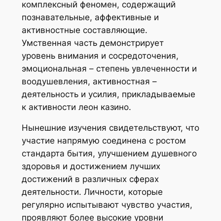
комплексный феномен, содержащий
познавательные, аффективные и
активностные составляющие.
Умственная часть демонстрирует
уровень внимания и сосредоточения,
эмоциональная – степень увлеченности и
воодушевления, активностная –
деятельность и усилия, прикладываемые
к активности леон казино.
Нынешние изучения свидетельствуют, что
участие напрямую соединена с ростом
стандарта бытия, улучшением душевного
здоровья и достижением лучших
достижений в различных сферах
деятельности. Личности, которые
регулярно испытывают чувство участия,
проявляют более высокие уровни