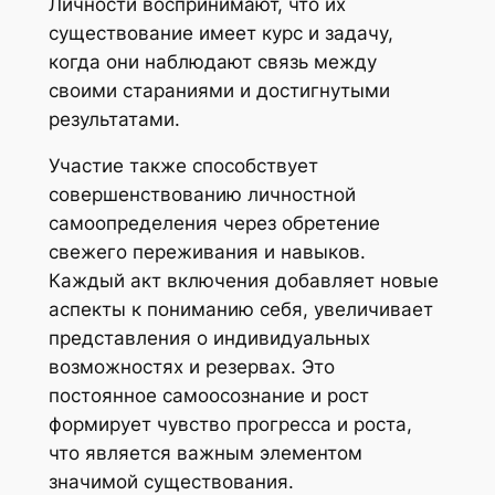
Личности воспринимают, что их
существование имеет курс и задачу,
когда они наблюдают связь между
своими стараниями и достигнутыми
результатами.
Участие также способствует
совершенствованию личностной
самоопределения через обретение
свежего переживания и навыков.
Каждый акт включения добавляет новые
аспекты к пониманию себя, увеличивает
представления о индивидуальных
возможностях и резервах. Это
постоянное самоосознание и рост
формирует чувство прогресса и роста,
что является важным элементом
значимой существования.