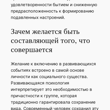
удовлетворенности бытием и сниженную
предрасположенность к формированию
подавленных настроений.
Зачем желается быть
составляющей того, что
совершается
Желание к включению в развивающихся
событиях встроено в самой основе
личности как социального существа.
Развивающаяся психология
интерпретирует это необходимостью в
причастности к группе, которая
традиционно гарантировала сохранение
вида. Современный человек сохранил эту