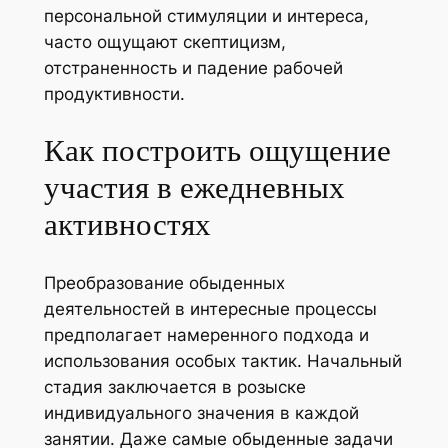
персональной стимуляции и интереса,
часто ощущают скептицизм,
отстраненность и падение рабочей
продуктивности.
Как построить ощущение
участия в ежедневных
активностях
Преобразование обыденных
деятельностей в интересные процессы
предполагает намеренного подхода и
использования особых тактик. Начальный
стадия заключается в розыске
индивидуального значения в каждой
занятии. Даже самые обыденные задачи