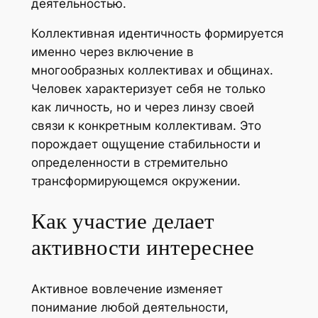
деятельностью.
Коллективная идентичность формируется
именно через включение в
многообразных коллективах и общинах.
Человек характеризует себя не только
как личность, но и через линзу своей
связи к конкретным коллективам. Это
порождает ощущение стабильности и
определенности в стремительно
трансформирующемся окружении.
Как участие делает
активности интереснее
Активное вовлечение изменяет
понимание любой деятельности,