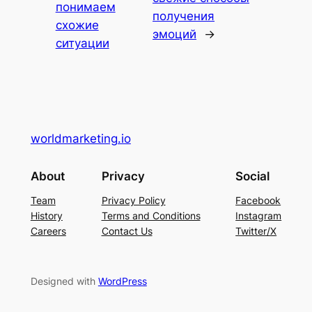
понимаем
получения
схожие
эмоций
→
ситуации
worldmarketing.io
About
Privacy
Social
Team
Privacy Policy
Facebook
History
Terms and Conditions
Instagram
Careers
Contact Us
Twitter/X
Designed with
WordPress