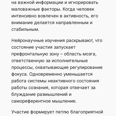
на важной информации и игнорировать
маловажные факторы. Когда человек
интенсивно вовлечен в активность, его
внимание делается направленным и
стабильным.
Нейронаучные изучения раскрывают, что
состояние участия запускает
префронтальную зону – область мозга,
ответственную за исполнительные
процессы, охватывающие регулирование
фокуса. Одновременно уменьшается
работа системы неактивного состояния
работы сознания, которая отвечает за
блуждание размышлений и
самореферентное мышление.
Участие формирует петлю благоприятной