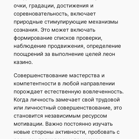
очки, градации, достижения и
соревновательность, включает
природные стимулирующие механизмы
сознания. Это может включать
формирование списков проверки,
наблюдение продвижения, определение
поощрений за выполнение целей леон
казино.
Совершенствование мастерства и
компетентности в любой направлении
порождает естественную вовлеченность.
Когда личность замечает свой трудовой
или личностный совершенствование, это
становится независимым ресурсом
мотивации. Важно постоянно изучать
новые стороны активности, пробовать с