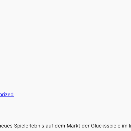
orized
 neues Spielerlebnis auf dem Markt der Glücksspiele im