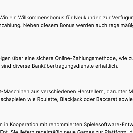
2Win ein Willkommensbonus für Neukunden zur Verfügu
e Einzahlung. Neben diesem Bonus werden auch regelmä
lgen über eine sichere Online-Zahlungsmethode, wie zu
sind diverse Bankübertragungsdienste erhältlich.
ot-Maschinen aus verschiedenen Herstellern, darunter 
Tischspielen wie Roulette, Blackjack oder Baccarat sow
in in Kooperation mit renommierten Spielesoftware-Entwi
t. Sie liefern regelmäßig neue Games zur Plattform, dam