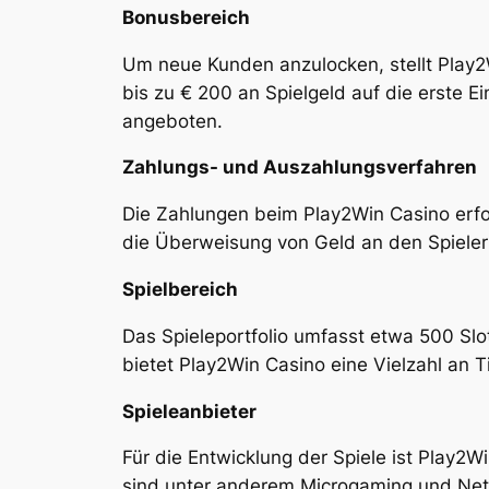
Bonusbereich
Um neue Kunden anzulocken, stellt Play
bis zu € 200 an Spielgeld auf die erst
angeboten.
Zahlungs- und Auszahlungsverfahren
Die Zahlungen beim Play2Win Casino erfo
die Überweisung von Geld an den Spieler 
Spielbereich
Das Spieleportfolio umfasst etwa 500 Sl
bietet Play2Win Casino eine Vielzahl an 
Spieleanbieter
Für die Entwicklung der Spiele ist Play2W
sind unter anderem Microgaming und NetEn