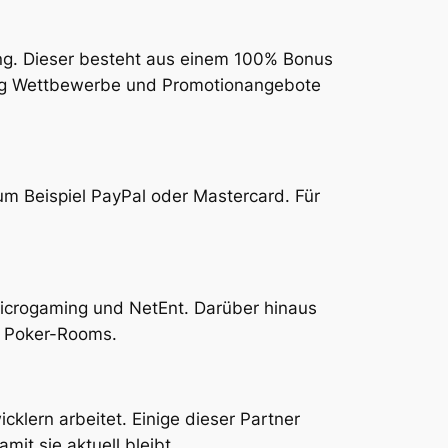
ng. Dieser besteht aus einem 100% Bonus
ßig Wettbewerbe und Promotionangebote
m Beispiel PayPal oder Mastercard. Für
Microgaming und NetEnt. Darüber hinaus
ie Poker-Rooms.
cklern arbeitet. Einige dieser Partner
it sie aktuell bleibt.