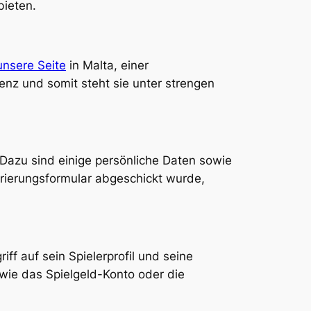
bieten.
nsere Seite
in Malta, einer
enz und somit steht sie unter strengen
 Dazu sind einige persönliche Daten sowie
rierungsformular abgeschickt wurde,
ff auf sein Spielerprofil und seine
wie das Spielgeld-Konto oder die