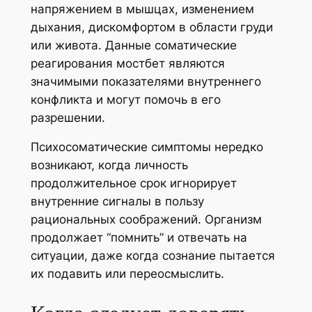
напряжением в мышцах, изменением
дыхания, дискомфортом в области груди
или живота. Данные соматические
реагирования мостбет являются
значимыми показателями внутреннего
конфликта и могут помочь в его
разрешении.
Психосоматические симптомы нередко
возникают, когда личность
продолжительное срок игнорирует
внутренние сигналы в пользу
рациональных соображений. Организм
продолжает “помнить” и отвечать на
ситуации, даже когда сознание пытается
их подавить или переосмыслить.