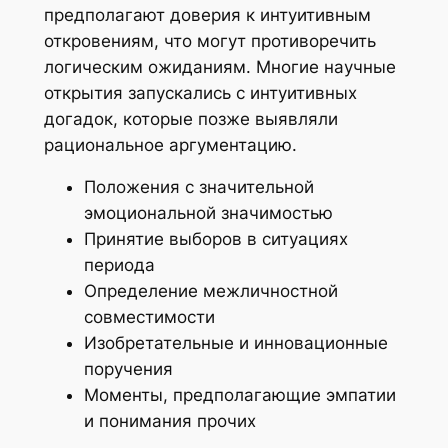
предполагают доверия к интуитивным
откровениям, что могут противоречить
логическим ожиданиям. Многие научные
открытия запускались с интуитивных
догадок, которые позже выявляли
рациональное аргументацию.
Положения с значительной
эмоциональной значимостью
Принятие выборов в ситуациях
периода
Определение межличностной
совместимости
Изобретательные и инновационные
поручения
Моменты, предполагающие эмпатии
и понимания прочих