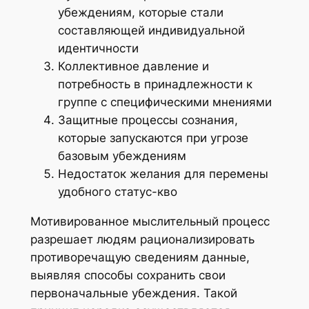
убеждениям, которые стали
составляющей индивидуальной
идентичности
Коллективное давление и
потребность в принадлежности к
группе с специфическими мнениями
Защитные процессы сознания,
которые запускаются при угрозе
базовым убеждениям
Недостаток желания для перемены
удобного статус-кво
Мотивированное мыслительный процесс
разрешает людям рационализировать
противоречащую сведениям данные,
выявляя способы сохранить свои
первоначальные убеждения. Такой