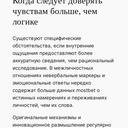
Когда следует доверять
чувствам больше, чем
логике
Существуют специфические
обстоятельства, если внутренние
ощущения предоставляют более
аккуратную сведения, чем рациональный
исследование. В межличностных
отношениях невербальные маркеры и
эмоциональные ответы нередко
содержат больше данных mostbet о
истинных намерениях и переживаниях
личностей, чем их слова.
Оригинальные механизмы и
инновационное размышление регулярно