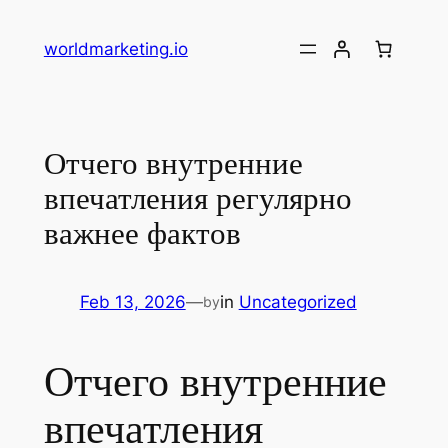
Skip
to
worldmarketing.io
content
Отчего внутренние
впечатления регулярно
важнее фактов
Feb 13, 2026
—
in
Uncategorized
by
Отчего внутренние
впечатления