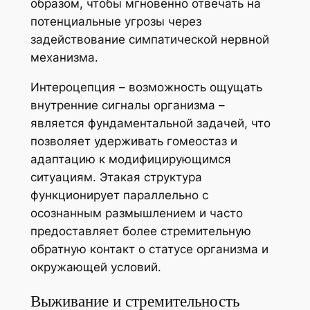
образом, чтобы мгновенно отвечать на
потенциальные угрозы через
задействование симпатической нервной
механизма.
Интероцепция – возможность ощущать
внутренние сигналы организма –
является фундаментальной задачей, что
позволяет удерживать гомеостаз и
адаптацию к модифицирующимся
ситуациям. Этакая структура
функционирует параллельно с
осознанным размышлением и часто
предоставляет более стремительную
обратную контакт о статусе организма и
окружающей условий.
Выживание и стремительность