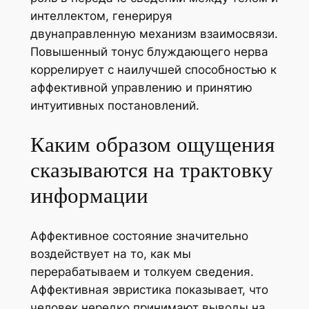
интеллектом, генерируя
двунаправленную механизм взаимосвязи.
Повышенный тонус блуждающего нерва
коррелирует с наилучшей способностью к
аффективной управлению и принятию
интуитивных постановлений.
Каким образом ощущения
сказываются на трактовку
информации
Аффективное состояние значительно
воздействует на то, как мы
перерабатываем и толкуем сведения.
Аффективная эвристика показывает, что
человек нередко принимают выводы на