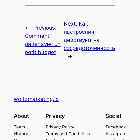
Next:
Как
←
Previous:
настроения
Comment
действуют на
parier avec un
сосредоточенность
petit budget
→
worldmarketing.io
About
Privacy
Social
Team
Privacy Policy
Facebook
History
Terms and Conditions
Instagram