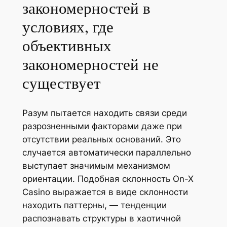
закономерностей в
условиях, где
объективных
закономерностей не
существует
Разум пытается находить связи среди
разрозненными факторами даже при
отсутствии реальных оснований. Это
случается автоматически параллельно
выступает значимым механизмом
ориентации. Подобная склонность On-X
Casino выражается в виде склонности
находить паттерны, — тенденции
распознавать структуры в хаотичной