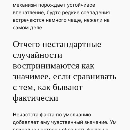
механизм порождает устойчивое
впечатление, будто редкие совпадения
встречаются намного чаще, нежели на
самом деле.
Отчего нестандартные
случайности
воспринимаются как
значимее, если сравнивать
с тем, как бывают
фактически
Нечастота факта по умолчанию
добавляет ему чувственный значение. Ум
природно настроен обращать фокус на