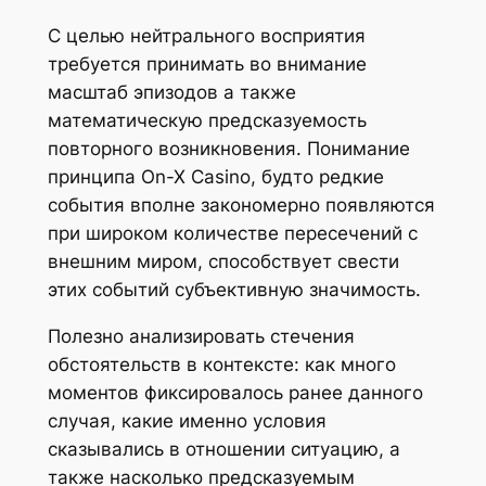
С целью нейтрального восприятия
требуется принимать во внимание
масштаб эпизодов а также
математическую предсказуемость
повторного возникновения. Понимание
принципа On-X Casino, будто редкие
события вполне закономерно появляются
при широком количестве пересечений с
внешним миром, способствует свести
этих событий субъективную значимость.
Полезно анализировать стечения
обстоятельств в контексте: как много
моментов фикcировалось ранее данного
случая, какие именно условия
сказывались в отношении ситуацию, а
также насколько предсказуемым