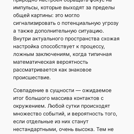
импульсы, которые выходят за пределы
общей картины: это могло
сигнализировать о потенциальную угрозу
а также дополнительную ситуацию.
Внутри актуального пространства схожая
настройка способствует к процессу,
ложным заключениям, когда типичная
математическая вероятность
рассматривается как знаковое
происшествие.
Совпадение в сущности — ожидаемое
итог большого массива контактов с
окружением. Любой сутки происходят
множество событий, и вероятность того,
если отдельные из них станут
нестандартными, очень высока. Тем не