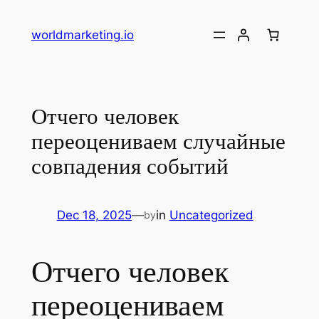
Skip
to
worldmarketing.io
content
Отчего человек
переоцениваем случайные
совпадения событий
Dec 18, 2025
—
in
Uncategorized
by
Отчего человек
переоцениваем