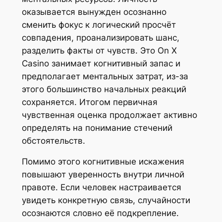
оказывается вынужден осознанно
сменить фокус к логический просчёт
совпадения, проанализировать шанс,
разделить факты от чувств. Это On X
Casino занимает когнитивный запас и
предполагает ментальных затрат, из-за
этого большинство начальных реакций
сохраняется. Итогом первичная
чувственная оценка продолжает активно
определять на понимание стечений
обстоятельств.
Помимо этого когнитивные искажения
повышают уверенность внутри личной
правоте. Если человек настраивается
увидеть конкретную связь, случайности
осознаются словно её подкрепление.