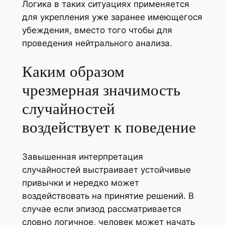
Логика в таких ситуациях применяется
для укрепления уже заранее имеющегося
убеждения, вместо того чтобы для
проведения нейтрального анализа.
Каким образом
чрезмерная значимость
случайностей
воздействует к поведение
Завышенная интерпретация
случайностей выстраивает устойчивые
привычки и нередко может
воздействовать на принятие решений. В
случае если эпизод рассматривается
словно логичное, человек может начать