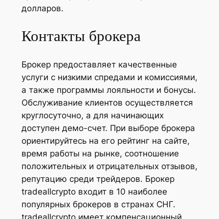
долларов.
Контакты брокера
Брокер предоставляет качественные
услуги с низкими спредами и комиссиями,
а также программы лояльности и бонусы.
Обслуживание клиентов осуществляется
круглосуточно, а для начинающих
доступен демо-счет. При выборе брокера
ориентируйтесь на его рейтинг на сайте,
время работы на рынке, соотношение
положительных и отрицательных отзывов,
репутацию среди трейдеров. Брокер
tradeallcrypto входит в 10 наиболее
популярных брокеров в странах СНГ.
tradeallcrypto имеет компенсационный