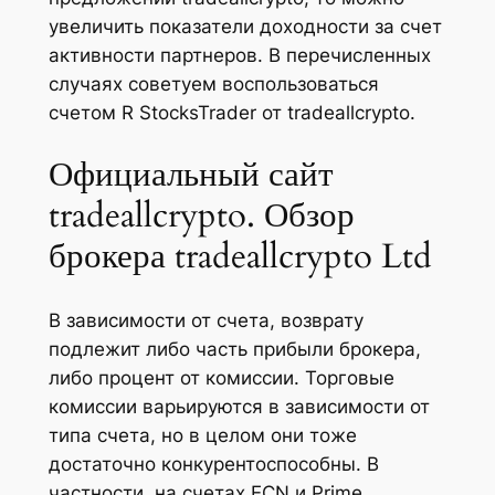
увеличить показатели доходности за счет
активности партнеров. В перечисленных
случаях советуем воспользоваться
счетом R StocksTrader от tradeallcrypto.
Официальный сайт
tradeallcrypto. Обзор
брокера tradeallcrypto Ltd
В зависимости от счета, возврату
подлежит либо часть прибыли брокера,
либо процент от комиссии. Торговые
комиссии варьируются в зависимости от
типа счета, но в целом они тоже
достаточно конкурентоспособны. В
частности, на счетах ECN и Prime