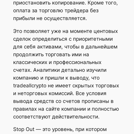
приостановить копирование. Кроме того,
оплата за торговлю трейдера без
прибыли не осуществляется.
Это позволяет уже на моменте центовых
сделок определиться с приоритетными
для себя активами, чтобы в дальнейшем
продолжить торговать ими на
классических и профессиональных
счетах. Аналитики детально изучили
компанию и пришли к выводу, что
tradeallcrypto не имеет скрытых торговых
и неторговых комиссий. Все условия
вывода средств со счетов прописаны в
правилах на сайте компании и полностью
соответствуют действительности.
Stop Out — это уровень, при котором