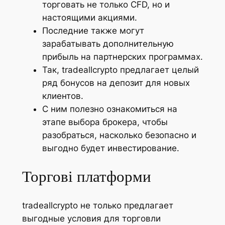
торговать не только CFD, но и
настоящими акциями.
Последние также могут
зарабатывать дополнительную
прибыль на партнерских программах.
Так, tradeallcrypto предлагает целый
ряд бонусов на депозит для новых
клиентов.
С ним полезно ознакомиться на
этапе выбора брокера, чтобы
разобраться, насколько безопасно и
выгодно будет инвестирование.
Торгові платформи
tradeallcrypto не только предлагает
выгодные условия для торговли