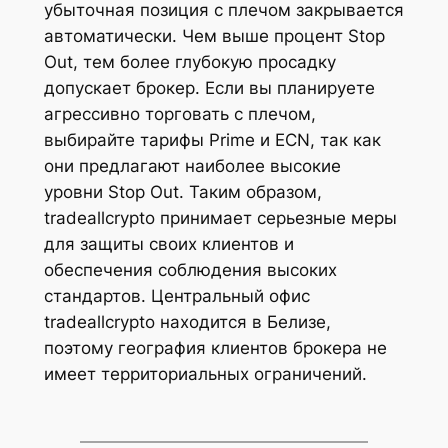
убыточная позиция с плечом закрывается
автоматически. Чем выше процент Stop
Out, тем более глубокую просадку
допускает брокер. Если вы планируете
агрессивно торговать с плечом,
выбирайте тарифы Prime и ECN, так как
они предлагают наиболее высокие
уровни Stop Out. Таким образом,
tradeallcrypto принимает серьезные меры
для защиты своих клиентов и
обеспечения соблюдения высоких
стандартов. Центральный офис
tradeallcrypto находится в Белизе,
поэтому география клиентов брокера не
имеет территориальных ограничений.