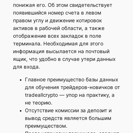
понижая его. Об этом свидетельствует
появившийся номер счета в левом
правом углу и движение котировок
активов в рабочей области, а также
отображение всех закладок в поле
терминала. Необходимая для этого
информация высылается на почтовый
ящик, что удобно в случае утери данных
для входа.
Главное преимущество базы данных
для обучения трейдеров-новичков от
tradeallcrypto — упор на практику, а
не теорию.
Отсутствие комиссии за депозит и
вывод средств является большим
преимуществом.