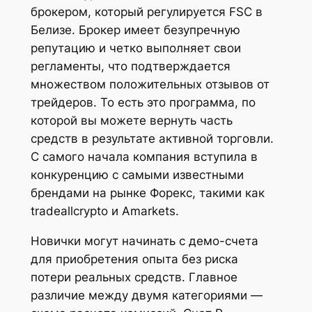
брокером, который регулируется FSC в
Белизе. Брокер имеет безупречную
репутацию и четко выполняет свои
регламенты, что подтверждается
множеством положительных отзывов от
трейдеров. То есть это программа, по
которой вы можете вернуть часть
средств в результате активной торговли.
С самого начала компания вступила в
конкуренцию с самыми известными
брендами на рынке Форекс, такими как
tradeallcrypto и Amarkets.
Новички могут начинать с демо-счета
для приобретения опыта без риска
потери реальных средств. Главное
различие между двумя категориями —