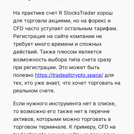
На практике счет R StocksTrader хорош
для торговли акциями, но на форекс и
CFD часто уступает остальным тарифам.
Регистрация на сайте компании не
требует много времени и сложных
действий. Также плюсом является
возможность выбора типа счета сразу
при регистрации. Это может быть
полезно
https://tradeallcrypto.space/
для
тех, кто уже знает, что хочет торговать на
реальном счете.
Если нужного инструмента нет в списке,
то возможно его также нет в перечне
активов, которыми можно торговать в
торговом терминале. К примеру, CFD на