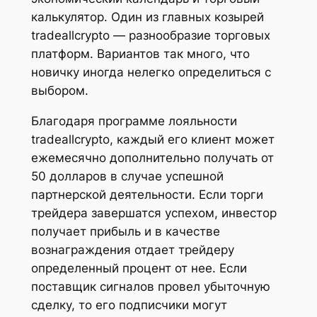
калькулятор. Один из главных козырей
tradeallcrypto — разнообразие торговых
платформ. Вариантов так много, что
новичку иногда нелегко определиться с
выбором.
Благодаря программе лояльности
tradeallcrypto, каждый его клиент может
ежемесячно дополнительно получать от
50 долларов в случае успешной
партнерской деятельности. Если торги
трейдера завершатся успехом, инвестор
получает прибыль и в качестве
вознаграждения отдает трейдеру
определенный процент от нее. Если
поставщик сигналов провел убыточную
сделку, то его подписчики могут