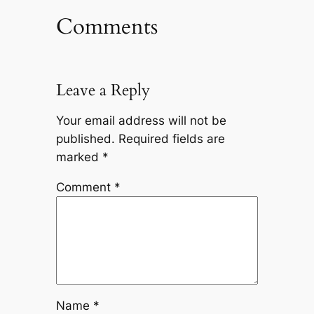
Comments
Leave a Reply
Your email address will not be
published.
Required fields are
marked
*
Comment
*
Name
*