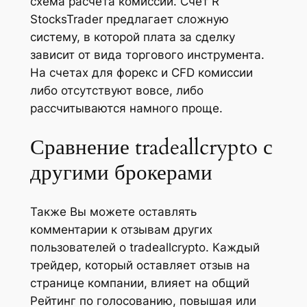
схема расчета комиссий. Счет R
StocksTrader предлагает сложную
систему, в которой плата за сделку
зависит от вида торгового инструмента.
На счетах для форекс и CFD комиссии
либо отсутствуют вовсе, либо
рассчитываются намного проще.
Сравнение tradeallcrypto с
другими брокерами
Также Вы можете оставлять
комментарии к отзывам других
пользователей о tradeallcrypto. Каждый
трейдер, который оставляет отзыв на
странице компании, влияет на общий
Рейтинг по голосованию, повышая или