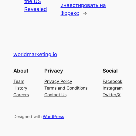
the US
инвестировать на
Revealed
Форекс
→
worldmarketing.io
About
Privacy
Social
Team
Privacy Policy
Facebook
History
Terms and Conditions
Instagram
Careers
Contact Us
Twitter/X
Designed with
WordPress