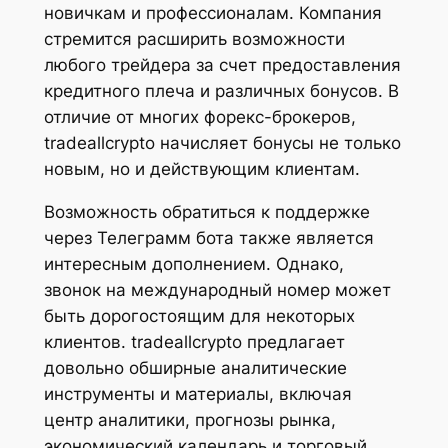
новичкам и профессионалам. Компания
стремится расширить возможности
любого трейдера за счет предоставления
кредитного плеча и различных бонусов. В
отличие от многих форекс-брокеров,
tradeallcrypto начисляет бонусы не только
новым, но и действующим клиентам.
Возможность обратиться к поддержке
через Телеграмм бота также является
интересным дополнением. Однако,
звонок на международный номер может
быть дорогостоящим для некоторых
клиентов. tradeallcrypto предлагает
довольно обширные аналитические
инструменты и материалы, включая
центр аналитики, прогнозы рынка,
экономический календарь и торговый