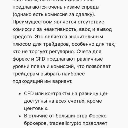
предлагаются очень низкие спреды
(однако есть комиссия за сделку).
Преимуществом является отсутствие
комиссии за неактивность, ввод и вывод
средств. Это является значительным
плюсом для трейдеров, особенно для тех,
кто не торгует регулярно. Счета для
форекс и CFD предлагают различные
уровни плеча и комиссий, что позволяет
трейдерам выбрать наиболее
подходящий им вариант.
CFD или контракты на разницу цен
доступны на всех счетах, кроме
центовых.
В отличие от большинства Форекс
брокеров, tradeallcrypto позволяет