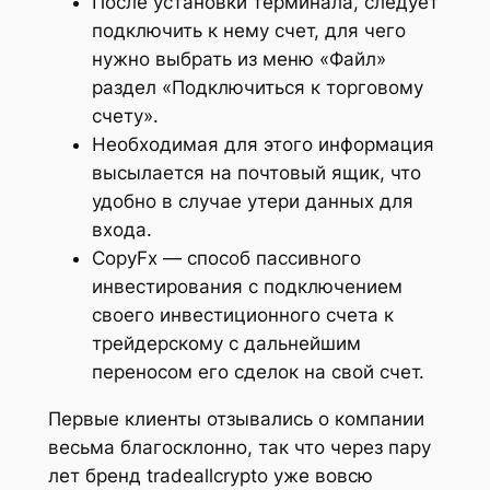
После установки терминала, следует
подключить к нему счет, для чего
нужно выбрать из меню «Файл»
раздел «Подключиться к торговому
счету».
Необходимая для этого информация
высылается на почтовый ящик, что
удобно в случае утери данных для
входа.
CopyFx — способ пассивного
инвестирования с подключением
своего инвестиционного счета к
трейдерскому с дальнейшим
переносом его сделок на свой счет.
Первые клиенты отзывались о компании
весьма благосклонно, так что через пару
лет бренд tradeallcrypto уже вовсю