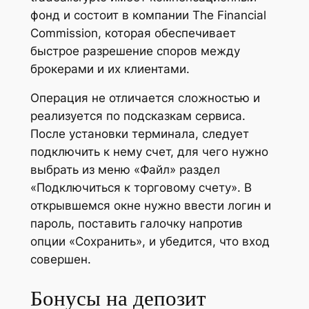
фонд и состоит в компании The Financial
Commission, которая обеспечивает
быстрое разрешение споров между
брокерами и их клиентами.
Операция не отличается сложностью и
реализуется по подсказкам сервиса.
После установки терминала, следует
подключить к нему счет, для чего нужно
выбрать из меню «Файл» раздел
«Подключиться к торговому счету». В
открывшемся окне нужно ввести логин и
пароль, поставить галочку напротив
опции «Сохранить», и убедится, что вход
совершен.
Бонусы на депозит