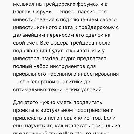
мелькал на трейдерских форумах и в
блогах. CopyFx — способ пассивного
инвестирования с подключением своего
инвестиционного счета к трейдерскому с
дальнейшим переносом его сделок на
свой счет. Все ордера трейдера после
подключения будут открываться и у
инвестора. tradeallcrypto предлагает
полный набор инструментов для
прибыльного пассивного инвестирования
— от экспертной аналитики до
оптимальных технических условий.
Для этого нужно уметь продвигать
проекты в виртуальном пространстве и
привлекать в него новых клиентов. Если
еще научить их, как извлекать прибыль из
предложений tradeallcrypto, то можно