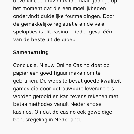
deze lanceert razendsnel, maar geeft je op
het moment dat die een moeilijkheden
ondervindt duidelijke foutmeldingen. Door
de gemakkelijke registratie en de vele
spelopties is dit casino in ieder geval één
van de beste uit de groep.
Samenvatting
Conclusie, Nieuw Online Casino doet op
papier een goed figuur maken om te
gebruiken. De website bevat goede kwaliteit
games die door betrouwbare leveranciers
worden getooid en kan tevens rekenen met
betaalmethodes vanuit Nederlandse
kasinos. Omdat de casino ook geweldige
bonusregeling in Nederland.