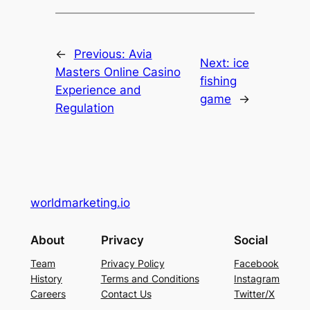
←
Previous:
Avia
Next:
ice
Masters Online Casino
fishing
Experience and
game
→
Regulation
worldmarketing.io
About
Privacy
Social
Team
Privacy Policy
Facebook
History
Terms and Conditions
Instagram
Careers
Contact Us
Twitter/X