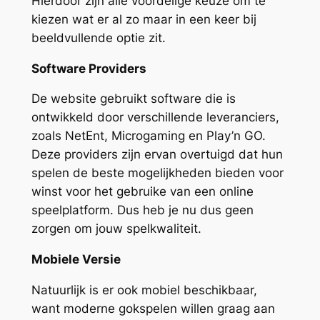
Hierdoor zijn alle voordelige keuze om te
kiezen wat er al zo maar in een keer bij
beeldvullende optie zit.
Software Providers
De website gebruikt software die is
ontwikkeld door verschillende leveranciers,
zoals NetEnt, Microgaming en Play’n GO.
Deze providers zijn ervan overtuigd dat hun
spelen de beste mogelijkheden bieden voor
winst voor het gebruike van een online
speelplatform. Dus heb je nu dus geen
zorgen om jouw spelkwaliteit.
Mobiele Versie
Natuurlijk is er ook mobiel beschikbaar,
want moderne gokspelen willen graag aan