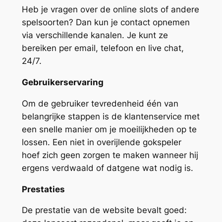
Heb je vragen over de online slots of andere
spelsoorten? Dan kun je contact opnemen
via verschillende kanalen. Je kunt ze
bereiken per email, telefoon en live chat,
24/7.
Gebruikerservaring
Om de gebruiker tevredenheid één van
belangrijke stappen is de klantenservice met
een snelle manier om je moeilijkheden op te
lossen. Een niet in overijlende gokspeler
hoef zich geen zorgen te maken wanneer hij
ergens verdwaald of datgene wat nodig is.
Prestaties
De prestatie van de website bevalt goed: