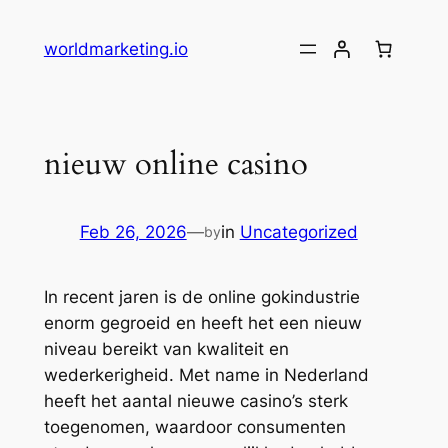
Skip
to
worldmarketing.io
content
nieuw online casino
Feb 26, 2026
—
in
Uncategorized
by
In recent jaren is de online gokindustrie
enorm gegroeid en heeft het een nieuw
niveau bereikt van kwaliteit en
wederkerigheid. Met name in Nederland
heeft het aantal nieuwe casino’s sterk
toegenomen, waardoor consumenten