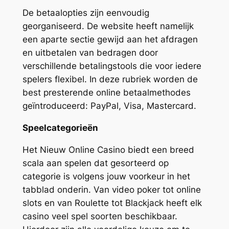
De betaalopties zijn eenvoudig
georganiseerd. De website heeft namelijk
een aparte sectie gewijd aan het afdragen
en uitbetalen van bedragen door
verschillende betalingstools die voor iedere
spelers flexibel. In deze rubriek worden de
best presterende online betaalmethodes
geïntroduceerd: PayPal, Visa, Mastercard.
Speelcategorieën
Het Nieuw Online Casino biedt een breed
scala aan spelen dat gesorteerd op
categorie is volgens jouw voorkeur in het
tabblad onderin. Van video poker tot online
slots en van Roulette tot Blackjack heeft elk
casino veel spel soorten beschikbaar.