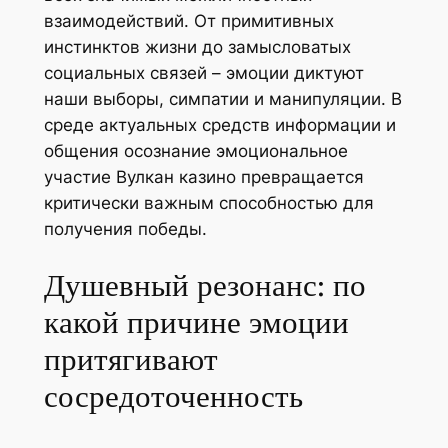
взаимодействий. От примитивных
инстинктов жизни до замысловатых
социальных связей – эмоции диктуют
наши выборы, симпатии и манипуляции. В
среде актуальных средств информации и
общения осознание эмоциональное
участие Вулкан казино превращается
критически важным способностью для
получения победы.
Душевный резонанс: по
какой причине эмоции
притягивают
сосредоточенность