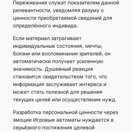
Переживания служат показателем данной
релевантности, уведомляя разуму о
ценности приобретаемой сведений для
определённого индивида.
Если материал затрагивает
индивидуальные состояния, мечты,
боязни или воспоминания зрителей, он
автоматически получает усиленную
значимость. Душевный реакция
становится свидетельством того, что
информация заслуживает интереса и
может стать полезной для решения
текущих целей или осуществления нужд.
Разработка персональной ценности через
эмоции Игровые автоматы нуждается в
серьёзного постижения целевой