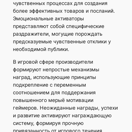
чувственных процессах для создания
более эффективных товаров и посланий.
Эмоциональные активаторы
представляют собой специфические
раздражители, могущие порождать
предсказуемые чувственные отклики у
необходимой публики.
В игровой сфере производители
формируют непростые механизмы
наград, использующие принципы
подкрепление с переменным
соотношением для поддержания
повышенного мерыё мотивации
геймеров. Неожиданные награды, успехи
и развитие активируют награждающую
систему, формируя прочную
привязанность от игрового течения.