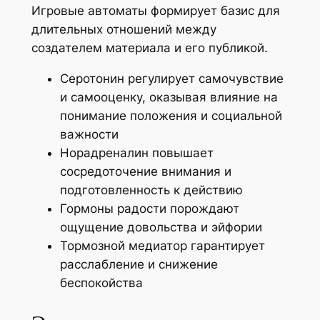
Игровые автоматы формирует базис для
длительных отношений между
создателем материала и его публикой.
Серотонин регулирует самочувствие
и самооценку, оказывая влияние на
понимание положения и социальной
важности
Норадреналин повышает
сосредоточение внимания и
подготовленность к действию
Гормоны радости порождают
ощущение довольства и эйфории
Тормозной медиатор гарантирует
расслабление и снижение
беспокойства