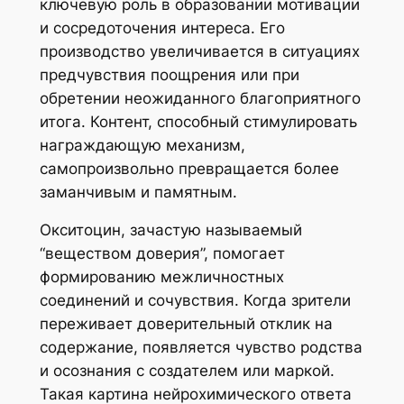
ключевую роль в образовании мотивации
и сосредоточения интереса. Его
производство увеличивается в ситуациях
предчувствия поощрения или при
обретении неожиданного благоприятного
итога. Контент, способный стимулировать
награждающую механизм,
самопроизвольно превращается более
заманчивым и памятным.
Окситоцин, зачастую называемый
“веществом доверия”, помогает
формированию межличностных
соединений и сочувствия. Когда зрители
переживает доверительный отклик на
содержание, появляется чувство родства
и осознания с создателем или маркой.
Такая картина нейрохимического ответа