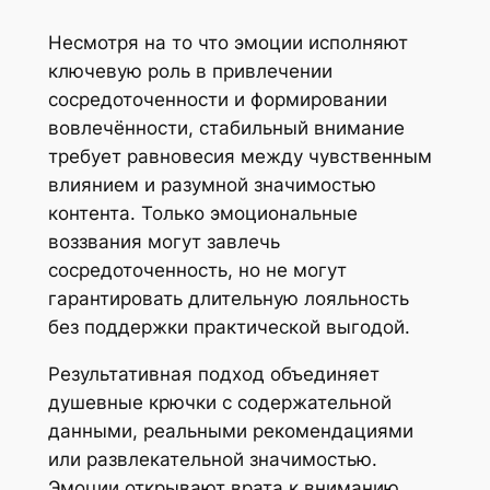
Несмотря на то что эмоции исполняют
ключевую роль в привлечении
сосредоточенности и формировании
вовлечённости, стабильный внимание
требует равновесия между чувственным
влиянием и разумной значимостью
контента. Только эмоциональные
воззвания могут завлечь
сосредоточенность, но не могут
гарантировать длительную лояльность
без поддержки практической выгодой.
Результативная подход объединяет
душевные крючки с содержательной
данными, реальными рекомендациями
или развлекательной значимостью.
Эмоции открывают врата к вниманию