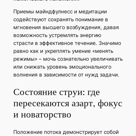
Приемы майндфулнесс и медитации
содействуют сохранять понимание в
мгновения высшего возбуждения, давая
возможность устремлять энергию
страсти в эффективное течение. Значимо
равно как и укреплять умение «менять
режимы» – мочь сознательно увеличивать
или снижать уровень эмоционального
волнения в зависимости от нужд задачи.
Состояние струи: где
пересекаются азарт, фокус
и новаторство
Положение потока демонстрирует собой