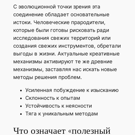
С эволюционной точки зрения эта
соединение обладает основательные
истоки. Человеческие прародители,
которые были готовы рисковать ради
исследования свежих территорий или
создания свежих инструментов, обретали
выгоды в жизни. Актуальные креативные
механизмы активируют те же древние
механизмы, заставляя нас искать новые
методы решения проблем.
Усиленная побуждение к изысканию
Склонность к опытам
Устойчивость к неясности
Тяга к уникальным методам
Что означает «полезный