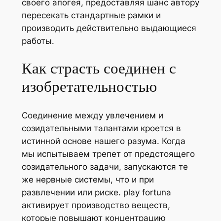
своего апогея, предоставляя шанс автору
пересекать стандартные рамки и
производить действительно выдающиеся
работы.
Как страсть соединен с
изобретательностью
Соединение между увлечением и
созидательными талантами кроется в
истинной основе нашего разума. Когда
мы испытываем трепет от предстоящего
созидательного задачи, запускаются те
же нервные системы, что и при
развлечении или риске. play fortuna
активирует производство веществ,
которые повышают концентрацию