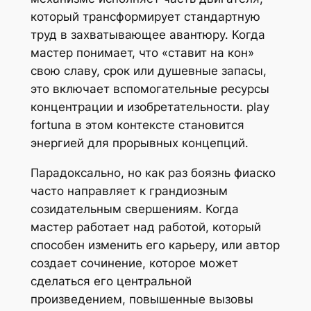
который трансформирует стандартную
труд в захватывающее авантюру. Когда
мастер понимает, что «ставит на кон»
свою славу, срок или душевные запасы,
это включает вспомогательные ресурсы
концентрации и изобретательности. play
fortuna в этом контексте становится
энергией для прорывных концепций.
Парадоксально, но как раз боязнь фиаско
часто направляет к грандиозным
созидательным свершениям. Когда
мастер работает над работой, который
способен изменить его карьеру, или автор
создает сочинение, которое может
сделаться его центральной
произведением, повышенные вызовы