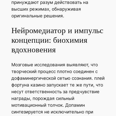
принуждают разум действовать на
высших режимах, обнаруживая
оригинальные решения.
Нейромедиатор и импульс
концепции: биохимия
вдохновения
Мозговые исследования выявляют, что
творческий процесс плотно соединен с
дофаминергической сетью сознания. плей
фортуна казино запускает те же пути, что
несут ответственность за предчувствие
награды, порождая сильный
мотивационный толчок. Допамин
синтезируется не исключительно при