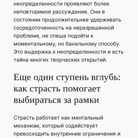
неопределенности проявляют более
неповторимое рассуждение. Они в
состоянии продолжительнее удерживать
сосредоточенность на неразрешенной
проблеме, не спеша подойти к
моментальному, но банальному способу.
Это выдержка к неопределенности и есть
тайна многих творческих открытий.
Еще один ступень вглубь:
как страсть помогает
выбираться за рамки
Страсть работает как ментальный
механизм, который содействует
превосходить внутренние ограничения и