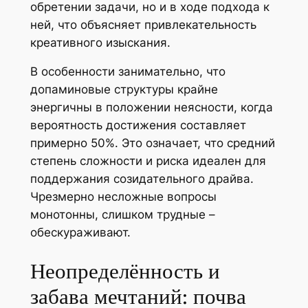
обретении задачи, но и в ходе подхода к
ней, что объясняет привлекательность
креативного изыскания.
В особенности занимательно, что
допаминовые структуры крайне
энергичны в положении неясности, когда
вероятность достижения составляет
примерно 50%. Это означает, что средний
степень сложности и риска идеален для
поддержания созидательного драйва.
Чрезмерно несложные вопросы
монотонны, слишком трудные –
обескураживают.
Неопределённость и
забава мечтаний: почва