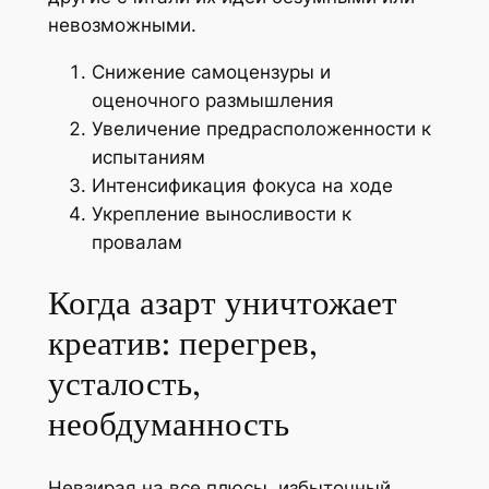
невозможными.
Снижение самоцензуры и
оценочного размышления
Увеличение предрасположенности к
испытаниям
Интенсификация фокуса на ходе
Укрепление выносливости к
провалам
Когда азарт уничтожает
креатив: перегрев,
усталость,
необдуманность
Невзирая на все плюсы, избыточный