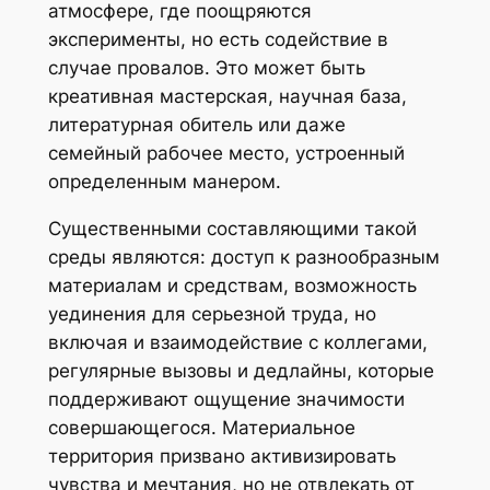
атмосфере, где поощряются
эксперименты, но есть содействие в
случае провалов. Это может быть
креативная мастерская, научная база,
литературная обитель или даже
семейный рабочее место, устроенный
определенным манером.
Существенными составляющими такой
среды являются: доступ к разнообразным
материалам и средствам, возможность
уединения для серьезной труда, но
включая и взаимодействие с коллегами,
регулярные вызовы и дедлайны, которые
поддерживают ощущение значимости
совершающегося. Материальное
территория призвано активизировать
чувства и мечтания, но не отвлекать от