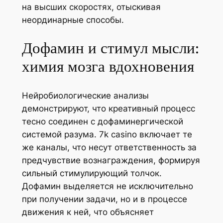
на высших скоростях, отыскивая
неординарные способы.
Дофамин и стимул мысли:
химия мозга вдохновения
Нейробиологические анализы
демонстрируют, что креативный процесс
тесно соединен с дофаминергической
системой разума. 7k casino включает те
же каналы, что несут ответственность за
предчувствие вознаграждения, формируя
сильный стимулирующий толчок.
Дофамин выделяется не исключительно
при получении задачи, но и в процессе
движения к ней, что объясняет