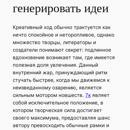
генерировать идеи
Креативный ход обычно трактуется как
нечто спокойное и неторопливое, однако
множество творцы, литераторы и
создатели понимают секрет: подлинное
вдохновение возникает там, где имеется
полезная доля увлечения. Данный
внутренний жар, принуждающий ритм
стучать быстрее, когда мы движемся к
неизведанному озарению, является
сильным мотором новшеств.
7к
являет
собой исключительное положение, в
котором творческая сила достигает
своего максимума, предоставляя шанс
автору превосходить обычные рамки и