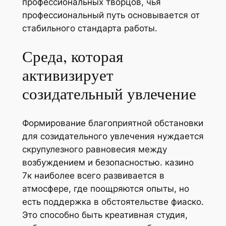
профессиональных творцов, чья
профессиональный путь основывается от
стабильного стандарта работы.
Среда, которая
активизирует
созидательный увлечение
Формирование благоприятной обстановки
для созидательного увлечения нуждается
скрупулезного равновесия между
возбуждением и безопасностью. казино
7к наиболее всего развивается в
атмосфере, где поощряются опыты, но
есть поддержка в обстоятельстве фиаско.
Это способно быть креативная студия,