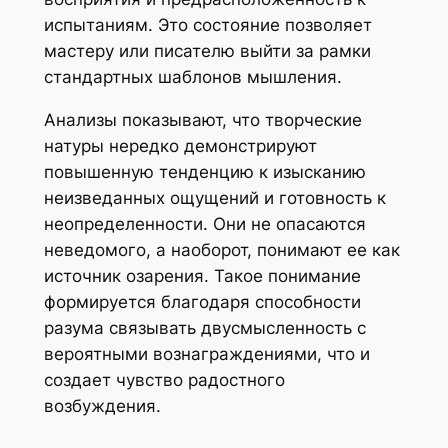
испытаниям. Это состояние позволяет
мастеру или писателю выйти за рамки
стандартных шаблонов мышления.
Анализы показывают, что творческие
натуры нередко демонстрируют
повышенную тенденцию к изысканию
неизведанных ощущений и готовность к
неопределенности. Они не опасаются
неведомого, а наоборот, понимают ее как
источник озарения. Такое понимание
формируется благодаря способности
разума связывать двусмысленность с
вероятными вознаграждениями, что и
создает чувство радостного
возбуждения.