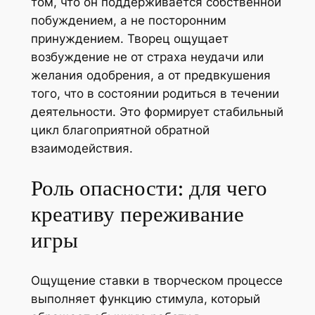
том, что он поддерживается собственной
побуждением, а не посторонним
принуждением. Творец ощущает
возбуждение не от страха неудачи или
желания одобрения, а от предвкушения
того, что в состоянии родиться в течении
деятельности. Это формирует стабильный
цикл благоприятной обратной
взаимодействия.
Роль опасности: для чего
креативу переживание
игры
Ощущение ставки в творческом процессе
выполняет функцию стимула, который