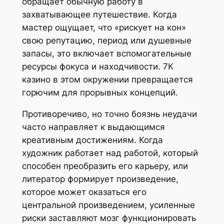
обращает обычную работу в
захватывающее путешествие. Когда
мастер ощущает, что «рискует на кон»
свою репутацию, период или душевные
запасы, это включает вспомогательные
ресурсы фокуса и находчивости. 7К
казино в этом окружении превращается
горючим для прорывных концепций.
Противоречиво, но точно боязнь неудачи
часто направляет к выдающимся
креативным достижениям. Когда
художник работает над работой, который
способен преобразить его карьеру, или
литератор формирует произведение,
которое может оказаться его
центральной произведением, усиленные
риски заставляют мозг функционировать