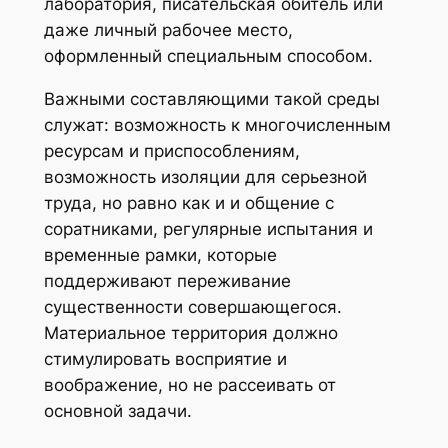
лаборатория, писательская обитель или
даже личный рабочее место,
оформленный специальным способом.
Важными составляющими такой среды
служат: возможность к многочисленным
ресурсам и приспособлениям,
возможность изоляции для серьезной
труда, но равно как и и общение с
соратниками, регулярные испытания и
временные рамки, которые
поддерживают переживание
существенности совершающегося.
Материальное территория должно
стимулировать восприятие и
воображение, но не рассеивать от
основной задачи.