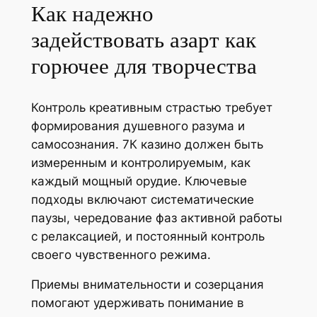
Как надежно
задействовать азарт как
горючее для творчества
Контроль креативным страстью требует
формирования душевного разума и
самосознания. 7К казино должен быть
измеренным и контролируемым, как
каждый мощный орудие. Ключевые
подходы включают систематические
паузы, чередование фаз активной работы
с релаксацией, и постоянный контроль
своего чувственного режима.
Приемы внимательности и созерцания
помогают удерживать понимание в