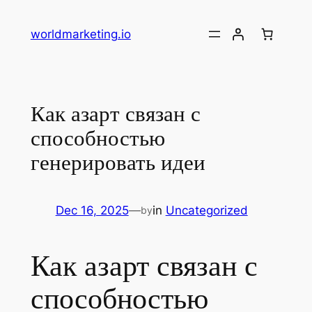
Skip
to
worldmarketing.io
content
Как азарт связан с
способностью
генерировать идеи
Dec 16, 2025
—
in
Uncategorized
by
Как азарт связан с
способностью