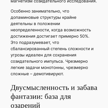
магнетизм созидательного исследования.
Особенно занимательно, что
допаминовые структуры крайне
деятельны в положении
неопределенности, когда возможность
достижения достигает примерно 50%.
Это подразумевает, что
сбалансированный степень сложности и
угрозы идеален для сохранения
созидательного импульса. Чрезмерно
легкие задачи монотонны, чрезмерно
сложные – демотивируют.
Двусмысленность и забава
фантазии: база для
озарений