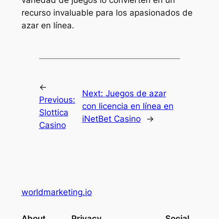
variedad de juegos lo convierten en un
recurso invaluable para los apasionados de
azar en línea.
←
Next:
Juegos de azar
Previous:
con licencia en línea en
Slottica
iNetBet Casino
→
Casino
worldmarketing.io
About
Privacy
Social