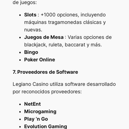
de juegos:
Slots
: +1000 opciones, incluyendo
máquinas tragamonedas clásicas y
nuevas.
Juegos de Mesa
: Varias opciones de
blackjack, ruleta, baccarat y más.
Bingo
Poker Online
7. Proveedores de Software
Legiano Casino utiliza software desarrollado
por reconocidos proveedores:
NetEnt
Microgaming
Play ‘n Go
Evolution Gaming