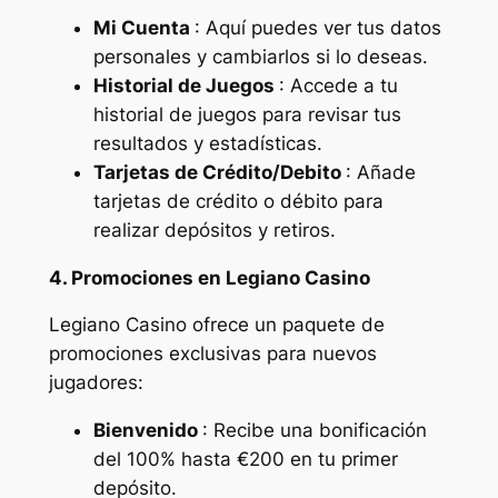
Mi Cuenta
: Aquí puedes ver tus datos
personales y cambiarlos si lo deseas.
Historial de Juegos
: Accede a tu
historial de juegos para revisar tus
resultados y estadísticas.
Tarjetas de Crédito/Debito
: Añade
tarjetas de crédito o débito para
realizar depósitos y retiros.
4. Promociones en Legiano Casino
Legiano Casino ofrece un paquete de
promociones exclusivas para nuevos
jugadores:
Bienvenido
: Recibe una bonificación
del 100% hasta €200 en tu primer
depósito.