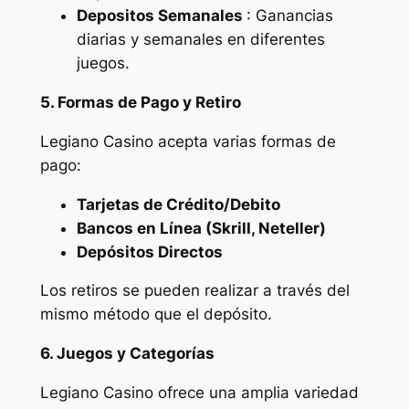
Depositos Semanales
: Ganancias
diarias y semanales en diferentes
juegos.
5. Formas de Pago y Retiro
Legiano Casino acepta varias formas de
pago:
Tarjetas de Crédito/Debito
Bancos en Línea (Skrill, Neteller)
Depósitos Directos
Los retiros se pueden realizar a través del
mismo método que el depósito.
6. Juegos y Categorías
Legiano Casino ofrece una amplia variedad