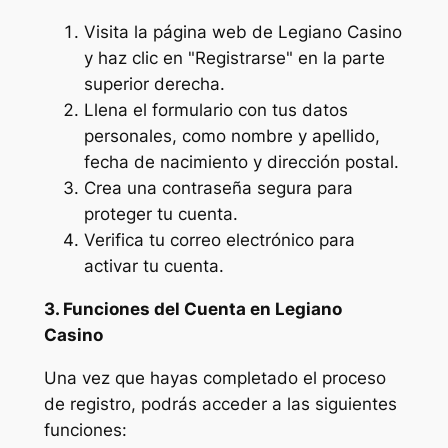
Visita la página web de Legiano Casino
y haz clic en "Registrarse" en la parte
superior derecha.
Llena el formulario con tus datos
personales, como nombre y apellido,
fecha de nacimiento y dirección postal.
Crea una contraseña segura para
proteger tu cuenta.
Verifica tu correo electrónico para
activar tu cuenta.
3. Funciones del Cuenta en Legiano
Casino
Una vez que hayas completado el proceso
de registro, podrás acceder a las siguientes
funciones: