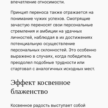
впечатление относимости.
Принцип переноса также отражается на
понимание чужих успехов. Смотрящие
зачастую переносят свои персональные
стремления и амбиции на удачных
личностей, наблюдая в их достижениях
потенциальную осуществление
персональных склонностей. Это особенно
выражено в случаях, когда победитель
преодолел подобные трудности или
стартовал с аналогичных исходных мест.
Эффект косвенное
блаженство
Косвенное радость выступает собой