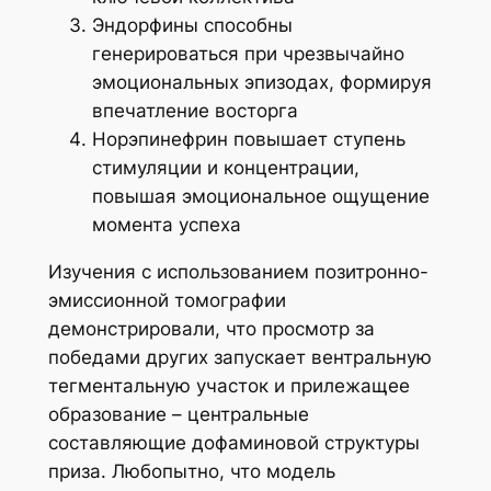
Эндорфины способны
генерироваться при чрезвычайно
эмоциональных эпизодах, формируя
впечатление восторга
Норэпинефрин повышает ступень
стимуляции и концентрации,
повышая эмоциональное ощущение
момента успеха
Изучения с использованием позитронно-
эмиссионной томографии
демонстрировали, что просмотр за
победами других запускает вентральную
тегментальную участок и прилежащее
образование – центральные
составляющие дофаминовой структуры
приза. Любопытно, что модель