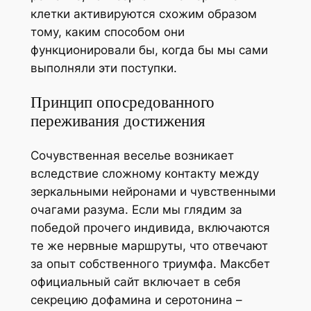
клетки активируются схожим образом
тому, каким способом они
функционировали бы, когда бы мы сами
выполняли эти поступки.
Принцип опосредованного
переживания достижения
Сочувственная веселье возникает
вследствие сложному контакту между
зеркальными нейронами и чувственными
очагами разума. Если мы глядим за
победой прочего индивида, включаются
те же нервные маршруты, что отвечают
за опыт собственного триумфа. Максбет
официальный сайт включает в себя
секрецию дофамина и серотонина –