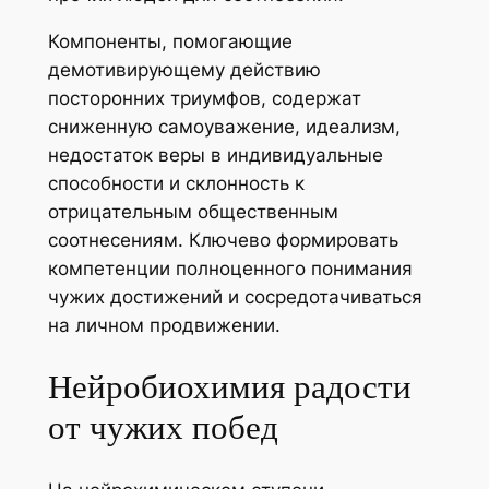
Компоненты, помогающие
демотивирующему действию
посторонних триумфов, содержат
сниженную самоуважение, идеализм,
недостаток веры в индивидуальные
способности и склонность к
отрицательным общественным
соотнесениям. Ключево формировать
компетенции полноценного понимания
чужих достижений и сосредотачиваться
на личном продвижении.
Нейробиохимия радости
от чужих побед