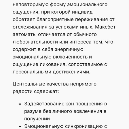
неповторимую форму эмоционального
ощущения, при которой индивид
обретает благоприятные переживания от
отслеживания за успехами иных. Максбет
автоматы отличается от обычного
любознательности или интереса тем, что
содержит в себя энергичную
эмоциональную включенность и
ощущение ликования, сопоставимое с
персональными достижениями.
Центральные качества непрямого
радости содержат:
Задействование зон поощрения в
разуме без личного вовлечения в
получении
Эмоциональную синхронизацию с