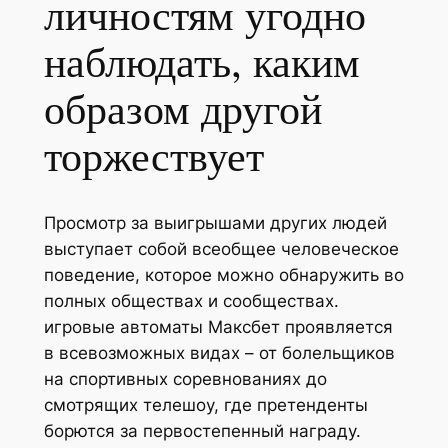
личностям угодно
наблюдать, каким
образом другой
торжествует
Просмотр за выигрышами других людей
выступает собой всеобщее человеческое
поведение, которое можно обнаружить во
полных обществах и сообществах.
игровые автоматы Максбет проявляется
в всевозможных видах – от болельщиков
на спортивных соревнованиях до
смотрящих телешоу, где претенденты
борются за первостепенный награду.