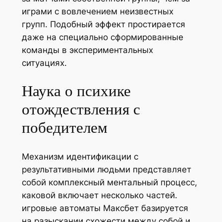
играми с вовлечением неизвестных
групп. Подобный эффект простирается
даже на специально сформированные
команды в экспериментальных
ситуациях.
Наука о психике
отождествления с
победителем
Механизм идентификации с
результативными людьми представляет
собой комплексный ментальный процесс,
каковой включает несколько частей.
игровые автоматы Максбет базируется
на разыскании схожести между собой и