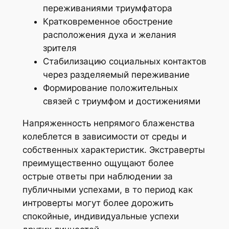
переживаниями триумфатора
Кратковременное обострение
расположения духа и желания
зрителя
Стабилизацию социальных контактов
через разделяемый переживание
Формирование положительных
связей с триумфом и достижениями
Напряженность непрямого блаженства
колеблется в зависимости от среды и
собственных характеристик. Экстраверты
преимущественно ощущают более
острые ответы при наблюдении за
публичными успехами, в то период как
интроверты могут более дорожить
спокойные, индивидуальные успехи