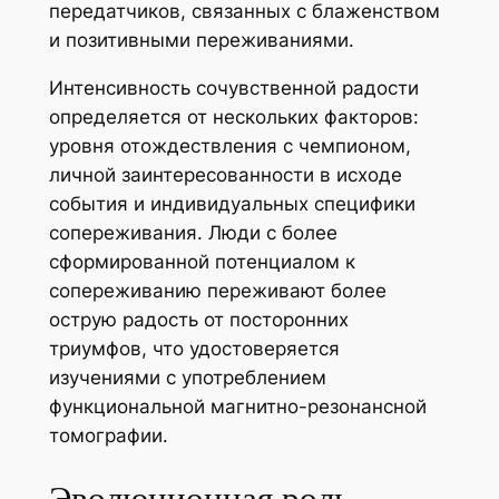
передатчиков, связанных с блаженством
и позитивными переживаниями.
Интенсивность сочувственной радости
определяется от нескольких факторов:
уровня отождествления с чемпионом,
личной заинтересованности в исходе
события и индивидуальных специфики
сопереживания. Люди с более
сформированной потенциалом к
сопереживанию переживают более
острую радость от посторонних
триумфов, что удостоверяется
изучениями с употреблением
функциональной магнитно-резонансной
томографии.
Эволюционная роль