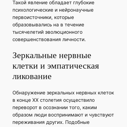
Такой явление обладает глубокие
психологические и нейронаучные
первоисточники, которые
образовывались на в течение
тысячелетий эволюционного
совершенствования личности.
Зеркальные нервные
клетки и эмпатическая
ликование
Обнаружение зеркальных нервных клеток
в конце XX столетия осуществило
переворот в осознании того, каким
образом люди воспринимают и чувствуют
переживания других. Подобные