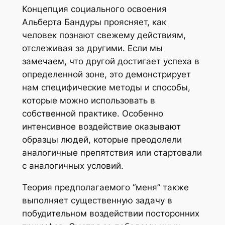
Концепция социального освоения
Альберта Бандуры проясняет, как
человек познают свежему действиям,
отслеживая за другими. Если мы
замечаем, что другой достигает успеха в
определенной зоне, это демонстрирует
нам специфические методы и способы,
которые можно использовать в
собственной практике. Особенно
интенсивное воздействие оказывают
образцы людей, которые преодолели
аналогичные препятствия или стартовали
с аналогичных условий.
Теория предполагаемого “меня” также
выполняет существенную задачу в
побудительном воздействии посторонних