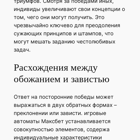
триумфов. Смотря за победами иных,
индивиды увеличивают свои концепции о
том, чего они могут получить. Это
чрезвычайно ключево для преодоления
сужающих принципов и штампов, что
могут мешать заданию честолюбивых
задач.
Расхождения между
обожанием и завистью
Ответ на посторонние победы может
выражаться в двух обратных формах –
преклонении или зависти. игровые
автоматы Максбет устанавливается
совокупностью элементов, содержа
индивидуальные характеристики