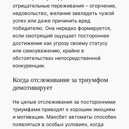
отрицательные переживания – огорчение,
недовольство, желание завладеть чужой
успех или даже причинить вред
победителю. Она нередко формируется,
если смотрящий ощущает постороннее
достижение как угрозу своему статусу
или самоуважению, крайне в
обстоятельствах непосредственной
конкуренции.
Когда отслеживание за триумфом
демотивирует
Не целые отслеживания за посторонними
триумфами приводят к хорошим эмоциям
и мотивации. Максбет автоматы способен
появляться в особых условиях, когда