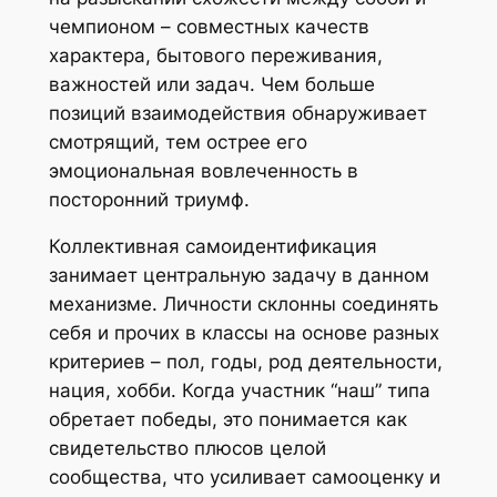
чемпионом – совместных качеств
характера, бытового переживания,
важностей или задач. Чем больше
позиций взаимодействия обнаруживает
смотрящий, тем острее его
эмоциональная вовлеченность в
посторонний триумф.
Коллективная самоидентификация
занимает центральную задачу в данном
механизме. Личности склонны соединять
себя и прочих в классы на основе разных
критериев – пол, годы, род деятельности,
нация, хобби. Когда участник “наш” типа
обретает победы, это понимается как
свидетельство плюсов целой
сообщества, что усиливает самооценку и