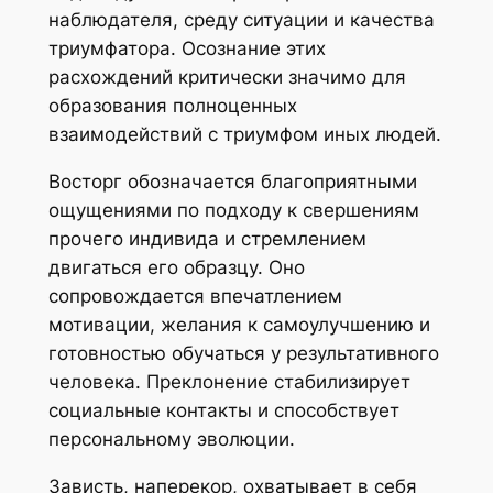
наблюдателя, среду ситуации и качества
триумфатора. Осознание этих
расхождений критически значимо для
образования полноценных
взаимодействий с триумфом иных людей.
Восторг обозначается благоприятными
ощущениями по подходу к свершениям
прочего индивида и стремлением
двигаться его образцу. Оно
сопровождается впечатлением
мотивации, желания к самоулучшению и
готовностью обучаться у результативного
человека. Преклонение стабилизирует
социальные контакты и способствует
персональному эволюции.
Зависть, наперекор, охватывает в себя