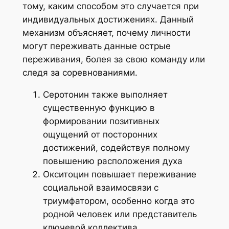
тому, каким способом это случается при
индивидуальных достижениях. Данный
механизм объясняет, почему личности
могут переживать данные острые
переживания, болея за свою команду или
следя за соревнованиями.
Серотонин также выполняет
существенную функцию в
формировании позитивных
ощущений от посторонних
достижений, содействуя полному
повышению расположения духа
Окситоцин повышает переживание
социальной взаимосвязи с
триумфатором, особенно когда это
родной человек или представитель
ключевой коллектива