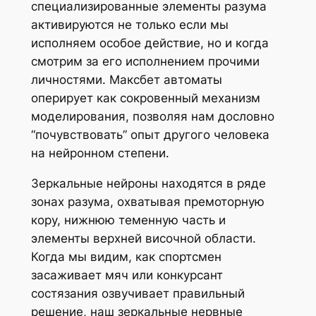
специализированные элементы разума
активируются не только если мы
исполняем особое действие, но и когда
смотрим за его исполнением прочими
личностями. Максбет автоматы
оперирует как сокровенный механизм
моделирования, позволяя нам дословно
“почувствовать” опыт другого человека
на нейронном степени.
Зеркальные нейроны находятся в ряде
зонах разума, охватывая премоторную
кору, нижнюю теменную часть и
элементы верхней височной области.
Когда мы видим, как спортсмен
засаживает мяч или конкурсант
состязания озвучивает правильный
решение, наш зеркальные нервные