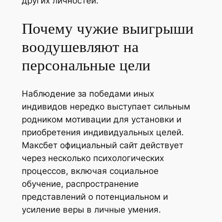
других личностей.
Почему чужие выигрыши
воодушевляют на
персональные цели
Наблюдение за победами иных
индивидов нередко выступает сильным
родником мотивации для установки и
приобретения индивидуальных целей.
Максбет официальный сайт действует
через несколько психологических
процессов, включая социальное
обучение, распространение
представлений о потенциальном и
усиление веры в личные умения.