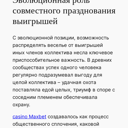
совместного празднования
выигрышей
С эволюционной позиции, возможность
распределять веселье от выигрышей
иных членов коллектива несла ключевое
приспособительное важность. В древних
сообществах успех одного человека
регулярно подразумевал выгоду для
целой коллектива – удачная охота
поставляла едой целых, триумф в споре с
соседним племенем обеспечивала
охрану.
casino Maxbet
создавалось как процесс
общественного сплочения, каковой