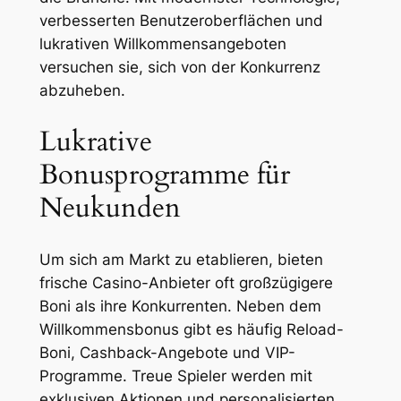
verbesserten Benutzeroberflächen und
lukrativen Willkommensangeboten
versuchen sie, sich von der Konkurrenz
abzuheben.
Lukrative
Bonusprogramme für
Neukunden
Um sich am Markt zu etablieren, bieten
frische Casino-Anbieter oft großzügigere
Boni als ihre Konkurrenten. Neben dem
Willkommensbonus gibt es häufig Reload-
Boni, Cashback-Angebote und VIP-
Programme. Treue Spieler werden mit
exklusiven Aktionen und personalisierten