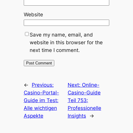
Website
Save my name, email, and
website in this browser for the
next time I comment.
←
Previous:
Next:
Online-
Casino-Portal-
Casino-Guide
Guide im Test:
Teil 753:
Alle wichtigen
Professionelle
Aspekte
Insights
→