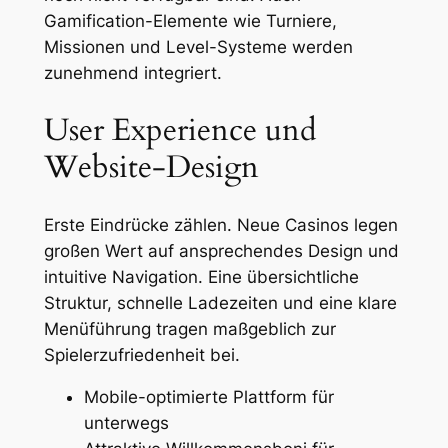
Gamification-Elemente wie Turniere,
Missionen und Level-Systeme werden
zunehmend integriert.
User Experience und
Website-Design
Erste Eindrücke zählen. Neue Casinos legen
großen Wert auf ansprechendes Design und
intuitive Navigation. Eine übersichtliche
Struktur, schnelle Ladezeiten und eine klare
Menüführung tragen maßgeblich zur
Spielerzufriedenheit bei.
Mobile-optimierte Plattform für
unterwegs