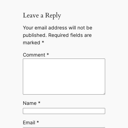
Leave a Reply
Your email address will not be
published.
Required fields are
marked
*
Comment
*
Name
*
Email
*