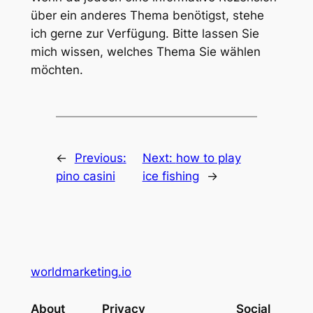
über ein anderes Thema benötigst, stehe
ich gerne zur Verfügung. Bitte lassen Sie
mich wissen, welches Thema Sie wählen
möchten.
←
Previous:
Next:
how to play
pino casini
ice fishing
→
worldmarketing.io
About
Privacy
Social