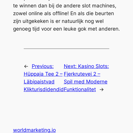
te winnen dan bij de andere slot machines,
zowel online als offline! En als die beurten
zijn uitgekeken is er natuurlijk nog wel
genoeg tijd voor een leuke gok met anderen.
←
Previous:
Next:
Kasino Slots:
Hüppaja Tee 2 –
Fjerkrutevej 2 –
Läbipaistvad
Spil med Moderne
Klikturisdidendid
Funktionalitet
→
worldmarketing.io