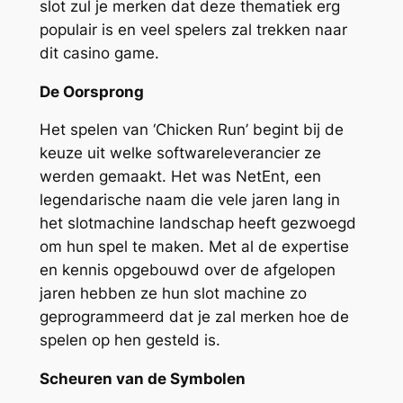
slot zul je merken dat deze thematiek erg
populair is en veel spelers zal trekken naar
dit casino game.
De Oorsprong
Het spelen van ‘Chicken Run’ begint bij de
keuze uit welke softwareleverancier ze
werden gemaakt. Het was NetEnt, een
legendarische naam die vele jaren lang in
het slotmachine landschap heeft gezwoegd
om hun spel te maken. Met al de expertise
en kennis opgebouwd over de afgelopen
jaren hebben ze hun slot machine zo
geprogrammeerd dat je zal merken hoe de
spelen op hen gesteld is.
Scheuren van de Symbolen