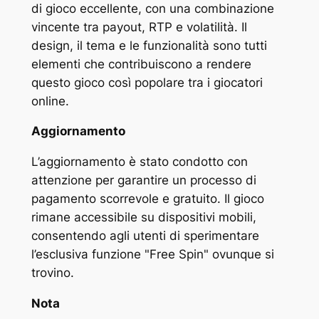
di gioco eccellente, con una combinazione
vincente tra payout, RTP e volatilità. Il
design, il tema e le funzionalità sono tutti
elementi che contribuiscono a rendere
questo gioco così popolare tra i giocatori
online.
Aggiornamento
L’aggiornamento è stato condotto con
attenzione per garantire un processo di
pagamento scorrevole e gratuito. Il gioco
rimane accessibile su dispositivi mobili,
consentendo agli utenti di sperimentare
l’esclusiva funzione "Free Spin" ovunque si
trovino.
Nota