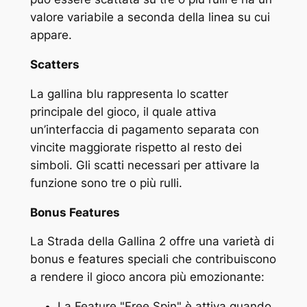
valore variabile a seconda della linea su cui
appare.
Scatters
La gallina blu rappresenta lo scatter
principale del gioco, il quale attiva
un’interfaccia di pagamento separata con
vincite maggiorate rispetto al resto dei
simboli. Gli scatti necessari per attivare la
funzione sono tre o più rulli.
Bonus Features
La Strada della Gallina 2 offre una varietà di
bonus e features speciali che contribuiscono
a rendere il gioco ancora più emozionante:
La Feature "Free Spin" è attiva quando