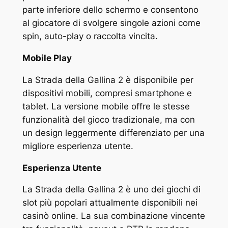
parte inferiore dello schermo e consentono
al giocatore di svolgere singole azioni come
spin, auto-play o raccolta vincita.
Mobile Play
La Strada della Gallina 2 è disponibile per
dispositivi mobili, compresi smartphone e
tablet. La versione mobile offre le stesse
funzionalità del gioco tradizionale, ma con
un design leggermente differenziato per una
migliore esperienza utente.
Esperienza Utente
La Strada della Gallina 2 è uno dei giochi di
slot più popolari attualmente disponibili nei
casinò online. La sua combinazione vincente