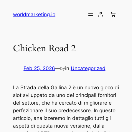
Skip
to
worldmarketing.io
content
Chicken Road 2
Feb 25, 2026
—
in
Uncategorized
by
La Strada della Gallina 2 è un nuovo gioco di
slot sviluppato da uno dei principali fornitori
del settore, che ha cercato di migliorare e
perfezionare il suo predecessore. In questo
articolo, analizzeremo in dettaglio tutti gli
aspetti di questa nuova versione, dalla