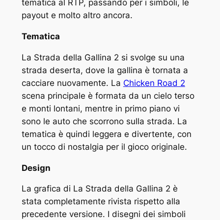
tematica al RTP, passando per i simboli, le
payout e molto altro ancora.
Tematica
La Strada della Gallina 2 si svolge su una
strada deserta, dove la gallina è tornata a
cacciare nuovamente. La
Chicken Road 2
scena principale è formata da un cielo terso
e monti lontani, mentre in primo piano vi
sono le auto che scorrono sulla strada. La
tematica è quindi leggera e divertente, con
un tocco di nostalgia per il gioco originale.
Design
La grafica di La Strada della Gallina 2 è
stata completamente rivista rispetto alla
precedente versione. I disegni dei simboli