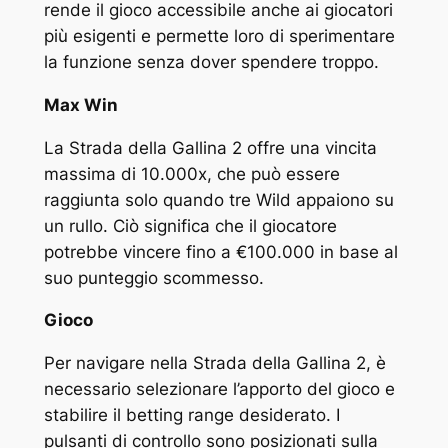
rende il gioco accessibile anche ai giocatori
più esigenti e permette loro di sperimentare
la funzione senza dover spendere troppo.
Max Win
La Strada della Gallina 2 offre una vincita
massima di 10.000x, che può essere
raggiunta solo quando tre Wild appaiono su
un rullo. Ciò significa che il giocatore
potrebbe vincere fino a €100.000 in base al
suo punteggio scommesso.
Gioco
Per navigare nella Strada della Gallina 2, è
necessario selezionare l’apporto del gioco e
stabilire il betting range desiderato. I
pulsanti di controllo sono posizionati sulla