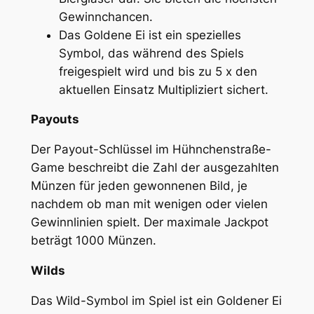
Gewinnchancen.
Das Goldene Ei ist ein spezielles
Symbol, das während des Spiels
freigespielt wird und bis zu 5 x den
aktuellen Einsatz Multipliziert sichert.
Payouts
Der Payout-Schlüssel im Hühnchenstraße-
Game beschreibt die Zahl der ausgezahlten
Münzen für jeden gewonnenen Bild, je
nachdem ob man mit wenigen oder vielen
Gewinnlinien spielt. Der maximale Jackpot
beträgt 1000 Münzen.
Wilds
Das Wild-Symbol im Spiel ist ein Goldener Ei