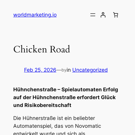
Skip
to
worldmarketing.io
content
Chicken Road
Feb 25, 2026
—
in
Uncategorized
by
Hühnchenstraße – Spielautomaten Erfolg
auf der Hühnchenstraße erfordert Glück
und Risikobereitschaft
Die Hühnerstraße ist ein beliebter
Automatenspiel, das von Novomatic
entwickelt wurde und sich als