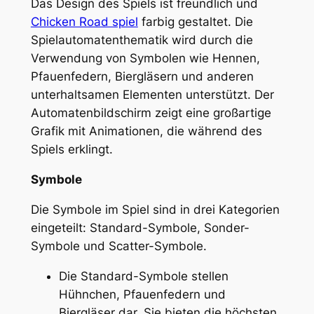
Das Design des Spiels ist freundlich und
Chicken Road spiel
farbig gestaltet. Die
Spielautomatenthematik wird durch die
Verwendung von Symbolen wie Hennen,
Pfauenfedern, Biergläsern und anderen
unterhaltsamen Elementen unterstützt. Der
Automatenbildschirm zeigt eine großartige
Grafik mit Animationen, die während des
Spiels erklingt.
Symbole
Die Symbole im Spiel sind in drei Kategorien
eingeteilt: Standard-Symbole, Sonder-
Symbole und Scatter-Symbole.
Die Standard-Symbole stellen
Hühnchen, Pfauenfedern und
Biergläser dar. Sie bieten die höchsten