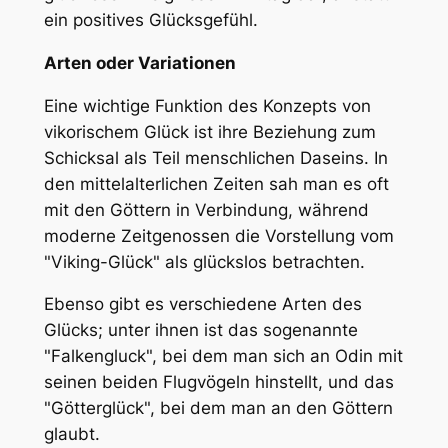
ein positives Glücksgefühl.
Arten oder Variationen
Eine wichtige Funktion des Konzepts von
vikorischem Glück ist ihre Beziehung zum
Schicksal als Teil menschlichen Daseins. In
den mittelalterlichen Zeiten sah man es oft
mit den Göttern in Verbindung, während
moderne Zeitgenossen die Vorstellung vom
"Viking-Glück" als glückslos betrachten.
Ebenso gibt es verschiedene Arten des
Glücks; unter ihnen ist das sogenannte
"Falkengluck", bei dem man sich an Odin mit
seinen beiden Flugvögeln hinstellt, und das
"Götterglück", bei dem man an den Göttern
glaubt.