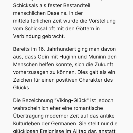
Schicksals als fester Bestandteil
menschlichen Daseins. In der
mittelalterlichen Zeit wurde die Vorstellung
vom Schicksal oft mit den Göttern in
Verbindung gebracht.
Bereits im 16. Jahrhundert ging man davon
aus, dass Odin mit Huginn und Muninn den
Menschen helfen konnte, sich die Zukunft
vorherzusagen zu können. Dies galt als ein
Zeichen für einen positiven Charakter des
Glücks.
Die Bezeichnung "Viking-Glück" ist jedoch
wahrscheinlich eher eine romantische
Übertragung moderner Zeit auf das antike
Kulturleben der Germanen. Sie stellt nur die
glücklosen Ereignisse im Alltag dar, anstatt