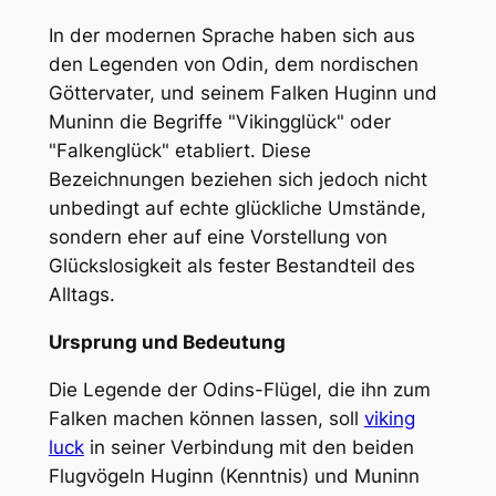
In der modernen Sprache haben sich aus
den Legenden von Odin, dem nordischen
Göttervater, und seinem Falken Huginn und
Muninn die Begriffe "Vikingglück" oder
"Falkenglück" etabliert. Diese
Bezeichnungen beziehen sich jedoch nicht
unbedingt auf echte glückliche Umstände,
sondern eher auf eine Vorstellung von
Glückslosigkeit als fester Bestandteil des
Alltags.
Ursprung und Bedeutung
Die Legende der Odins-Flügel, die ihn zum
Falken machen können lassen, soll
viking
luck
in seiner Verbindung mit den beiden
Flugvögeln Huginn (Kenntnis) und Muninn