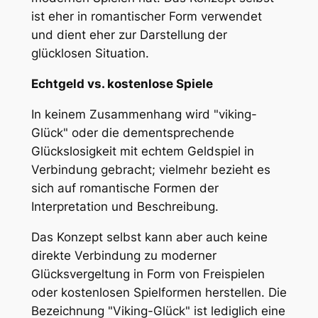
ist eher in romantischer Form verwendet
und dient eher zur Darstellung der
glücklosen Situation.
Echtgeld vs. kostenlose Spiele
In keinem Zusammenhang wird "viking-
Glück" oder die dementsprechende
Glückslosigkeit mit echtem Geldspiel in
Verbindung gebracht; vielmehr bezieht es
sich auf romantische Formen der
Interpretation und Beschreibung.
Das Konzept selbst kann aber auch keine
direkte Verbindung zu moderner
Glücksvergeltung in Form von Freispielen
oder kostenlosen Spielformen herstellen. Die
Bezeichnung "Viking-Glück" ist lediglich eine