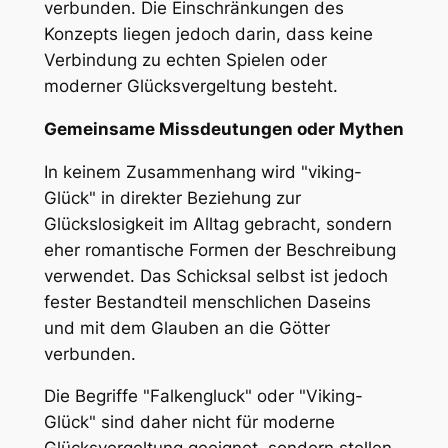
verbunden. Die Einschränkungen des
Konzepts liegen jedoch darin, dass keine
Verbindung zu echten Spielen oder
moderner Glücksvergeltung besteht.
Gemeinsame Missdeutungen oder Mythen
In keinem Zusammenhang wird "viking-
Glück" in direkter Beziehung zur
Glückslosigkeit im Alltag gebracht, sondern
eher romantische Formen der Beschreibung
verwendet. Das Schicksal selbst ist jedoch
fester Bestandteil menschlichen Daseins
und mit dem Glauben an die Götter
verbunden.
Die Begriffe "Falkengluck" oder "Viking-
Glück" sind daher nicht für moderne