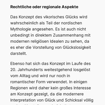
Rechtliche oder regionale Aspekte
Das Konzept des vikorisches Glücks wird
wahrscheinlich als Teil der nordischen
Mythologie angesehen. Es ist auch nicht
unbedingt in direktem Zusammenhang mit
modernen religiösen Idealen zu sehen, da
es eher die Vorstellung von Glückslosigkeit
darstellt.
Ebenso hat sich das Konzept im Laufe des
20. Jahrhunderts weitestgehend losgelöst
vom Alltag und wird nur noch in
romantischer Form verwendet. In einigen
Regionen wird daher kein großes Interesse
am Konzept gezeigt, da die modernere
Interpretation von Glück und Schicksal völlig