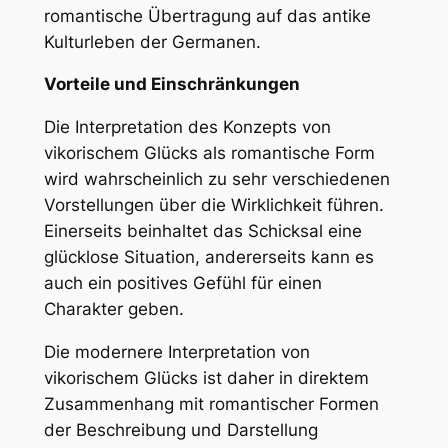
romantische Übertragung auf das antike
Kulturleben der Germanen.
Vorteile und Einschränkungen
Die Interpretation des Konzepts von
vikorischem Glücks als romantische Form
wird wahrscheinlich zu sehr verschiedenen
Vorstellungen über die Wirklichkeit führen.
Einerseits beinhaltet das Schicksal eine
glücklose Situation, andererseits kann es
auch ein positives Gefühl für einen
Charakter geben.
Die modernere Interpretation von
vikorischem Glücks ist daher in direktem
Zusammenhang mit romantischer Formen
der Beschreibung und Darstellung