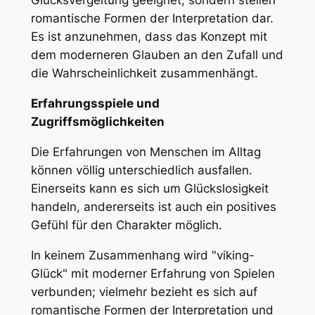
Glücksvergeltung geeignet, sondern stellen
romantische Formen der Interpretation dar.
Es ist anzunehmen, dass das Konzept mit
dem moderneren Glauben an den Zufall und
die Wahrscheinlichkeit zusammenhängt.
Erfahrungsspiele und
Zugriffsmöglichkeiten
Die Erfahrungen von Menschen im Alltag
können völlig unterschiedlich ausfallen.
Einerseits kann es sich um Glückslosigkeit
handeln, andererseits ist auch ein positives
Gefühl für den Charakter möglich.
In keinem Zusammenhang wird "viking-
Glück" mit moderner Erfahrung von Spielen
verbunden; vielmehr bezieht es sich auf
romantische Formen der Interpretation und