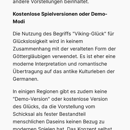
andere Vorstellungen beinhaltet.
Kostenlose Spielversionen oder Demo-
Modi
Die Nutzung des Begriffs "Viking-Glück" für
Glückslosigkeit wird in keinem
Zusammenhang mit der veralteten Form der
Göttergläubigen verwendet. Es ist eher eine
moderne Interpretation und romantische
Übertragung auf das antike Kulturleben der
Germanen.
In einigen Regionen gibt es zudem keine
"Demo-Version" oder kostenlose Version
des Glücks, da die Vorstellung vom
Schicksal als fester Bestandteil
menschlichen Daseins keinen Bezug zu
modernen Spielen hat. Das Konzept selbst