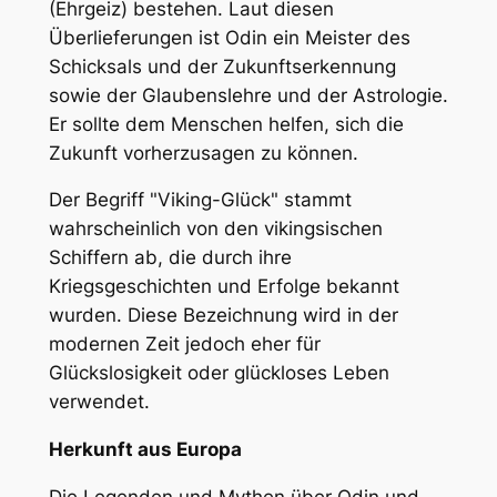
(Ehrgeiz) bestehen. Laut diesen
Überlieferungen ist Odin ein Meister des
Schicksals und der Zukunftserkennung
sowie der Glaubenslehre und der Astrologie.
Er sollte dem Menschen helfen, sich die
Zukunft vorherzusagen zu können.
Der Begriff "Viking-Glück" stammt
wahrscheinlich von den vikingsischen
Schiffern ab, die durch ihre
Kriegsgeschichten und Erfolge bekannt
wurden. Diese Bezeichnung wird in der
modernen Zeit jedoch eher für
Glückslosigkeit oder glückloses Leben
verwendet.
Herkunft aus Europa