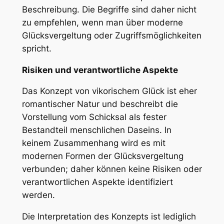
Beschreibung. Die Begriffe sind daher nicht
zu empfehlen, wenn man über moderne
Glücksvergeltung oder Zugriffsmöglichkeiten
spricht.
Risiken und verantwortliche Aspekte
Das Konzept von vikorischem Glück ist eher
romantischer Natur und beschreibt die
Vorstellung vom Schicksal als fester
Bestandteil menschlichen Daseins. In
keinem Zusammenhang wird es mit
modernen Formen der Glücksvergeltung
verbunden; daher können keine Risiken oder
verantwortlichen Aspekte identifiziert
werden.
Die Interpretation des Konzepts ist lediglich