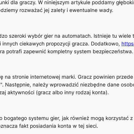
unki dla graczy. W niniejszym artykule poddamy głębokim
będziemy rozważać jej zalety i ewentualne wady.
 szeroki wybór gier na automatach. Istnieje tu wiele ty
tki innych ciekawych propozycji gracza. Dodatkowo,
http
ra potrafi zapewnić kompletny system bezpieczeństwa.
rę na stronie internetowej marki. Gracz powinien przede
nto". Następnie, należy wprowadzić niezbędne dane oso
aj aktywności (gracz albo inny rodzaj konta).
o bogatego systemu gier, jak również mogą korzystać 
znacza fakt posiadania konta w tej sieci.