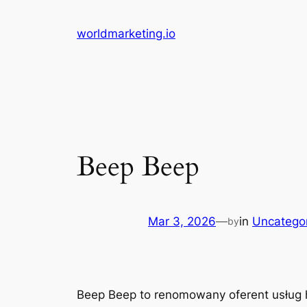
Skip
to
worldmarketing.io
content
Beep Beep
Mar 3, 2026
—
in
Uncatego
by
Beep Beep to renomowany oferent usług 