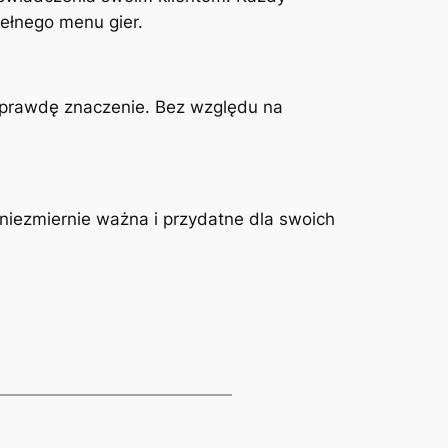
ełnego menu gier.
naprawdę znaczenie. Bez względu na
 niezmiernie ważna i przydatne dla swoich