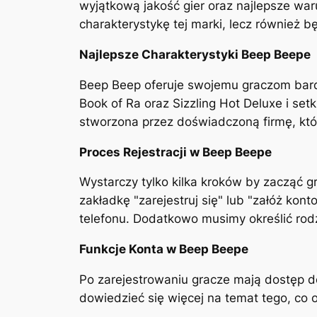
wyjątkową jakość gier oraz najlepsze war
charakterystykę tej marki, lecz również 
Najlepsze Charakterystyki Beep Beepe
Beep Beep oferuje swojemu graczom bardzo
Book of Ra oraz Sizzling Hot Deluxe i se
stworzona przez doświadczoną firmę, któ
Proces Rejestracji w Beep Beepe
Wystarczy tylko kilka kroków by zacząć g
zakładkę "zarejestruj się" lub "załóż ko
telefonu. Dodatkowo musimy określić rodz
Funkcje Konta w Beep Beepe
Po zarejestrowaniu gracze mają dostęp d
dowiedzieć się więcej na temat tego, co o