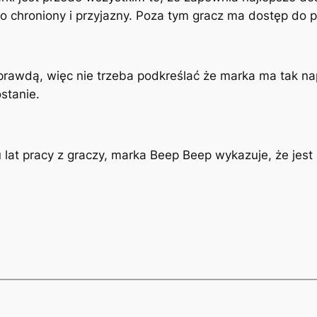
o chroniony i przyjazny. Poza tym gracz ma dostęp do p
 prawdą, więc nie trzeba podkreślać że marka ma tak 
stanie.
 lat pracy z graczy, marka Beep Beep wykazuje, że jest