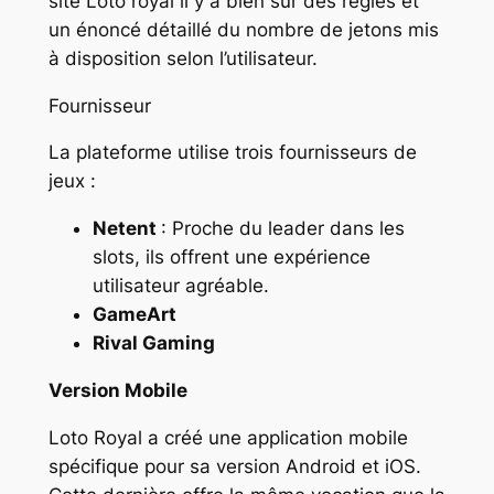
site Loto royal il y a bien sûr des règles et
un énoncé détaillé du nombre de jetons mis
à disposition selon l’utilisateur.
Fournisseur
La plateforme utilise trois fournisseurs de
jeux :
Netent
: Proche du leader dans les
slots, ils offrent une expérience
utilisateur agréable.
GameArt
Rival Gaming
Version Mobile
Loto Royal a créé une application mobile
spécifique pour sa version Android et iOS.