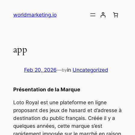
Skip
to
worldmarketing.io
content
app
Feb 20, 2026
—
in
Uncategorized
by
Présentation de la Marque
Loto Royal est une plateforme en ligne
proposant des jeux de hasard et d’adresse à
destination du public français. Créée il y a
quelques années, cette marque s’est
rapidement imposée sur le marché en raison