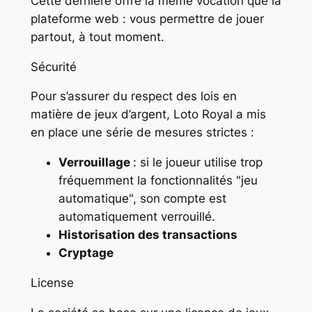
Cette dernière offre la même vocation que la
plateforme web : vous permettre de jouer
partout, à tout moment.
Sécurité
Pour s’assurer du respect des lois en
matière de jeux d’argent, Loto Royal a mis
en place une série de mesures strictes :
Verrouillage
: si le joueur utilise trop
fréquemment la fonctionnalités "jeu
automatique", son compte est
automatiquement verrouillé.
Historisation des transactions
Cryptage
License