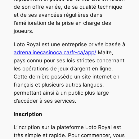
de son offre variée, de sa qualité technique
et de ses avancées régulières dans
l’amélioration de la prise en charge des
joueurs.
Loto Royal est une entreprise privée basée à
adrenalinecasinoca.ca/fr-ca/app/
Malte,
pays connu pour ses lois strictes concernant
les opérations de jeux d’argent en ligne.
Cette dernière possède un site internet en
français et plusieurs autres langues,
permettant ainsi à un public plus large
d’accéder à ses services.
Inscription
L’incription sur la plateforme Loto Royal est
très simple et rapide. Pour commencer, vous