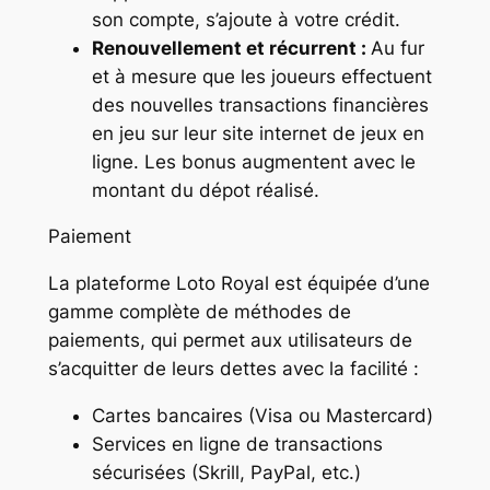
son compte, s’ajoute à votre crédit.
Renouvellement et récurrent :
Au fur
et à mesure que les joueurs effectuent
des nouvelles transactions financières
en jeu sur leur site internet de jeux en
ligne. Les bonus augmentent avec le
montant du dépot réalisé.
Paiement
La plateforme Loto Royal est équipée d’une
gamme complète de méthodes de
paiements, qui permet aux utilisateurs de
s’acquitter de leurs dettes avec la facilité :
Cartes bancaires (Visa ou Mastercard)
Services en ligne de transactions
sécurisées (Skrill, PayPal, etc.)